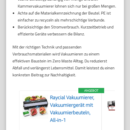
Kammervakuumierer lohnen sich nur bei großen Mengen.
Achte auf die Materialkennzeichnung der Beutel. PE ist
einfacher zu recyceln als mehrschichtige Verbunde.
Berücksichtige den Stromverbrauch. Kurzzeitbetrieb und
effiziente Geräte verbessern die Bilanz.
Mit der richtigen Technik und passenden
Verbrauchsmaterialien wird Vakuumieren zu einem
effektiven Baustein im Zero Waste Alltag. Du reduzierst
Abfall und verlängerst Lebensmittel. Damit leistest du einen
konkreten Beitrag zur Nachhaltigkeit.
ANGEBOT
Raycial Vakuumierer,
Vakuumiergerät mit
Vakuumierbeuteln,
All-in-1