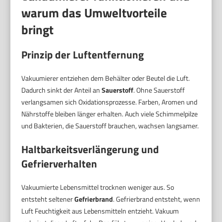
warum das Umweltvorteile
bringt
Prinzip der Luftentfernung
Vakuumierer entziehen dem Behälter oder Beutel die Luft.
Dadurch sinkt der Anteil an
Sauerstoff
. Ohne Sauerstoff
verlangsamen sich Oxidationsprozesse. Farben, Aromen und
Nährstoffe bleiben länger erhalten. Auch viele Schimmelpilze
und Bakterien, die Sauerstoff brauchen, wachsen langsamer.
Haltbarkeitsverlängerung und
Gefrierverhalten
Vakuumierte Lebensmittel trocknen weniger aus. So
entsteht seltener
Gefrierbrand
. Gefrierbrand entsteht, wenn
Luft Feuchtigkeit aus Lebensmitteln entzieht. Vakuum