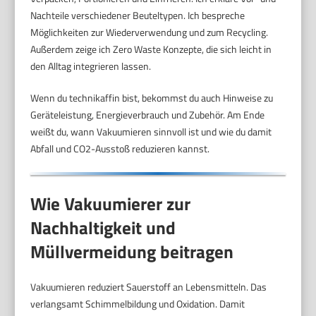
Nachteile verschiedener Beuteltypen. Ich bespreche
Möglichkeiten zur Wiederverwendung und zum Recycling.
Außerdem zeige ich Zero Waste Konzepte, die sich leicht in
den Alltag integrieren lassen.
Wenn du technikaffin bist, bekommst du auch Hinweise zu
Geräteleistung, Energieverbrauch und Zubehör. Am Ende
weißt du, wann Vakuumieren sinnvoll ist und wie du damit
Abfall und CO2-Ausstoß reduzieren kannst.
Wie Vakuumierer zur
Nachhaltigkeit und
Müllvermeidung beitragen
Vakuumieren reduziert Sauerstoff an Lebensmitteln. Das
verlangsamt Schimmelbildung und Oxidation. Damit