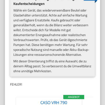
Kaufentscheidungen
Wähle ein Gerät, das wiederverwendbare Beutel oder
Glasbehälter unterstützt. Achte auf einfache Wartung
und verfügbare Ersatzteile. Kaufe gebraucht oder
generalüberholt, wenn du die Bilanz weiter verbessern
willst. Entscheide dich für Modelle mit gut
dokumentierter Energieaufnahme oder realistischen
Verbrauchswerten. Prüfe, ob das Gerät ölgeschmierte
Pumpen hat. Diese benötigen mehr Wartung. Für sehr
sporadische Nutzung sind manuelle oder Akku-Backup-
Lösungen eine ressourcenschonende Alternative.
Mit dieser Orientierung triffst du eine Auswahl, die zu
deinem Alltag passt. So verbesserst du die Umweltbilanz
ohne unnötige Mehrkosten.
FEHLER!
ANGEBOT
CASO VRH 790