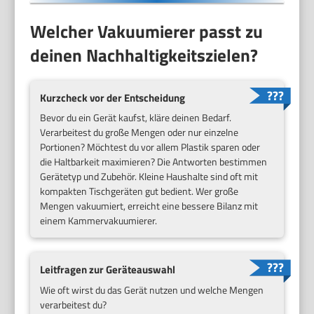
Welcher Vakuumierer passt zu
deinen Nachhaltigkeitszielen?
Kurzcheck vor der Entscheidung
Bevor du ein Gerät kaufst, kläre deinen Bedarf.
Verarbeitest du große Mengen oder nur einzelne
Portionen? Möchtest du vor allem Plastik sparen oder
die Haltbarkeit maximieren? Die Antworten bestimmen
Gerätetyp und Zubehör. Kleine Haushalte sind oft mit
kompakten Tischgeräten gut bedient. Wer große
Mengen vakuumiert, erreicht eine bessere Bilanz mit
einem Kammervakuumierer.
Leitfragen zur Geräteauswahl
Wie oft wirst du das Gerät nutzen und welche Mengen
verarbeitest du?