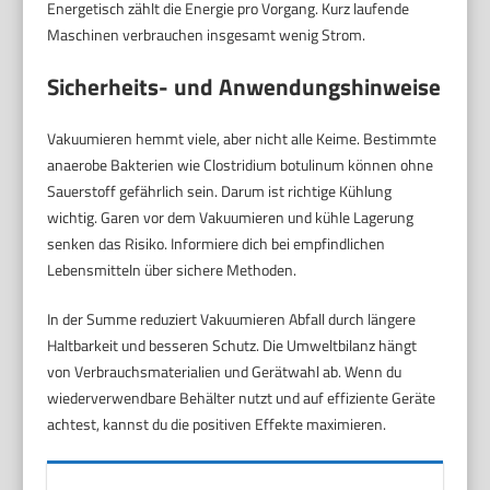
Energetisch zählt die Energie pro Vorgang. Kurz laufende
Maschinen verbrauchen insgesamt wenig Strom.
Sicherheits- und Anwendungshinweise
Vakuumieren hemmt viele, aber nicht alle Keime. Bestimmte
anaerobe Bakterien wie Clostridium botulinum können ohne
Sauerstoff gefährlich sein. Darum ist richtige Kühlung
wichtig. Garen vor dem Vakuumieren und kühle Lagerung
senken das Risiko. Informiere dich bei empfindlichen
Lebensmitteln über sichere Methoden.
In der Summe reduziert Vakuumieren Abfall durch längere
Haltbarkeit und besseren Schutz. Die Umweltbilanz hängt
von Verbrauchsmaterialien und Gerätwahl ab. Wenn du
wiederverwendbare Behälter nutzt und auf effiziente Geräte
achtest, kannst du die positiven Effekte maximieren.