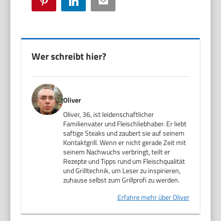
Pinterest
LinkedIn
Email
Wer schreibt hier?
Oliver
Oliver, 36, ist leidenschaftlicher
Familienvater und Fleischliebhaber. Er liebt
saftige Steaks und zaubert sie auf seinem
Kontaktgrill. Wenn er nicht gerade Zeit mit
seinem Nachwuchs verbringt, teilt er
Rezepte und Tipps rund um Fleischqualität
und Grilltechnik, um Leser zu inspirieren,
zuhause selbst zum Grillprofi zu werden.
Erfahre mehr über Oliver