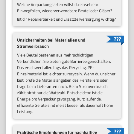
Welche Verpackungsarten willst du einsetzen:
Einwegfolien, wiederverwendbare Beutel oder Gläser?
Ist dir Reparierbarkeit und Ersatzteilversorgung wichtig?
Unsicherheiten bei Materialien und
Stromverbrauch
Viele Beutel bestehen aus mehrschichtigen
Verbundfolien. Sie bieten gute Barriereeigenschaften.
Das erschwert allerdings das Recycling. PE-
Einzelmaterial ist leichter zu recyceln. Wenn du unsicher
bist, prüfe die Materialangaben des Herstellers oder
frage beim Lieferanten nach. Beim Stromverbrauch
zählt nicht nur die Wattzahl. Entscheidend ist die
Energie pro Verpackungsvorgang. Kurz laufende,
effiziente Geräte sind meist besser als dauerhaft hohe
Leistung.
Praktische Empfehlungen für nachhaltige