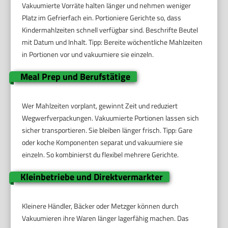
Vakuumierte Vorräte halten länger und nehmen weniger
Platz im Gefrierfach ein. Portioniere Gerichte so, dass
Kindermahlzeiten schnell verfügbar sind. Beschrifte Beutel
mit Datum und Inhalt. Tipp: Bereite wöchentliche Mahlzeiten
in Portionen vor und vakuumiere sie einzeln.
Meal Prep und Berufstätige
Wer Mahlzeiten vorplant, gewinnt Zeit und reduziert
Wegwerfverpackungen. Vakuumierte Portionen lassen sich
sicher transportieren. Sie bleiben länger frisch. Tipp: Gare
oder koche Komponenten separat und vakuumiere sie
einzeln. So kombinierst du flexibel mehrere Gerichte.
Kleinbetriebe und Direktvermarkter
Kleinere Händler, Bäcker oder Metzger können durch
Vakuumieren ihre Waren länger lagerfähig machen. Das