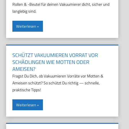
Rollen & -Beutel für deinen Vakuumierer dicht, sicher und
langlebig sind.
Weiterlesen
SCHÜTZT VAKUUMIEREN VORRAT VOR
SCHÄDLINGEN WIE MOTTEN ODER
AMEISEN?
Fragst Du Dich, ob Vakuumieren Vorräte vor Motten &
Ameisen schützt? So schützt Du richtig — schnelle,
praktische Tipps!
Weiterlesen