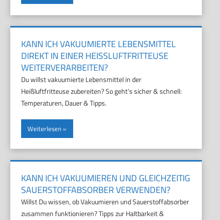
KANN ICH VAKUUMIERTE LEBENSMITTEL
DIREKT IN EINER HEISSLUFTFRITTEUSE W
EITERVERARBEITEN?
Du willst vakuumierte Lebensmittel in der
Heißluftfritteuse zubereiten? So geht’s sicher & schnell:
Temperaturen, Dauer & Tipps.
Weiterlesen
KANN ICH VAKUUMIEREN UND GLEICHZEITIG
SAUERSTOFFABSORBER VERWENDEN?
Willst Du wissen, ob Vakuumieren und Sauerstoffabsorber
zusammen funktionieren? Tipps zur Haltbarkeit &