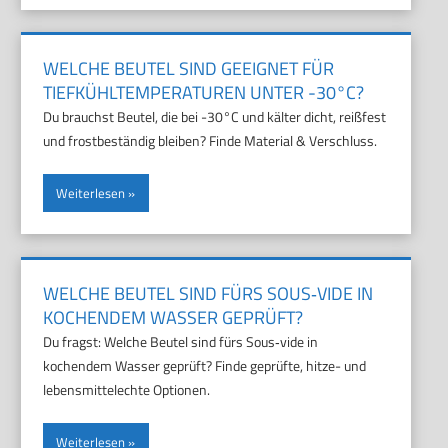
WELCHE BEUTEL SIND GEEIGNET FÜR
TIEFKÜHLTEMPERATUREN UNTER -30°C?
Du brauchst Beutel, die bei -30°C und kälter dicht, reißfest
und frostbeständig bleiben? Finde Material & Verschluss.
Weiterlesen
WELCHE BEUTEL SIND FÜRS SOUS‑VIDE IN
KOCHENDEM WASSER GEPRÜFT?
Du fragst: Welche Beutel sind fürs Sous‑vide in
kochendem Wasser geprüft? Finde geprüfte, hitze- und
lebensmittelechte Optionen.
Weiterlesen