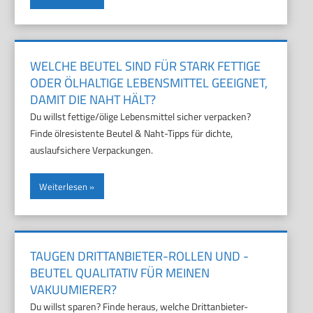
WELCHE BEUTEL SIND FÜR STARK FETTIGE
ODER ÖLHALTIGE LEBENSMITTEL GEEIGNET,
DAMIT DIE NAHT HÄLT?
Du willst fettige/ölige Lebensmittel sicher verpacken?
Finde ölresistente Beutel & Naht-Tipps für dichte,
auslaufsichere Verpackungen.
Weiterlesen
TAUGEN DRITTANBIETER-ROLLEN UND -
BEUTEL QUALITATIV FÜR MEINEN
VAKUUMIERER?
Du willst sparen? Finde heraus, welche Drittanbieter-