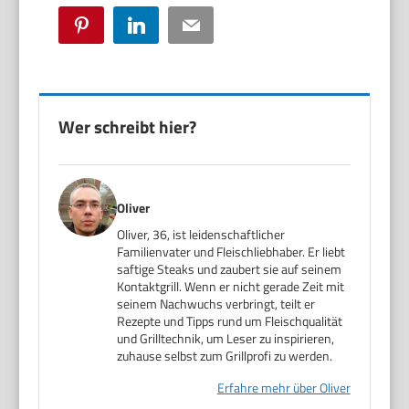
Pinterest
LinkedIn
Email
Wer schreibt hier?
Oliver
Oliver, 36, ist leidenschaftlicher
Familienvater und Fleischliebhaber. Er liebt
saftige Steaks und zaubert sie auf seinem
Kontaktgrill. Wenn er nicht gerade Zeit mit
seinem Nachwuchs verbringt, teilt er
Rezepte und Tipps rund um Fleischqualität
und Grilltechnik, um Leser zu inspirieren,
zuhause selbst zum Grillprofi zu werden.
Erfahre mehr über Oliver