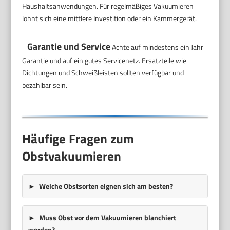
Haushaltsanwendungen. Für regelmäßiges Vakuumieren
lohnt sich eine mittlere Investition oder ein Kammergerät.
Garantie und Service
Achte auf mindestens ein Jahr
Garantie und auf ein gutes Servicenetz. Ersatzteile wie
Dichtungen und Schweißleisten sollten verfügbar und
bezahlbar sein.
Häufige Fragen zum
Obstvakuumieren
Welche Obstsorten eignen sich am besten?
Muss Obst vor dem Vakuumieren blanchiert
werden?