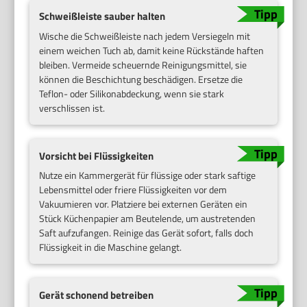
Schweißleiste sauber halten
Wische die Schweißleiste nach jedem Versiegeln mit
einem weichen Tuch ab, damit keine Rückstände haften
bleiben. Vermeide scheuernde Reinigungsmittel, sie
können die Beschichtung beschädigen. Ersetze die
Teflon- oder Silikonabdeckung, wenn sie stark
verschlissen ist.
Vorsicht bei Flüssigkeiten
Nutze ein Kammergerät für flüssige oder stark saftige
Lebensmittel oder friere Flüssigkeiten vor dem
Vakuumieren vor. Platziere bei externen Geräten ein
Stück Küchenpapier am Beutelende, um austretenden
Saft aufzufangen. Reinige das Gerät sofort, falls doch
Flüssigkeit in die Maschine gelangt.
Gerät schonend betreiben