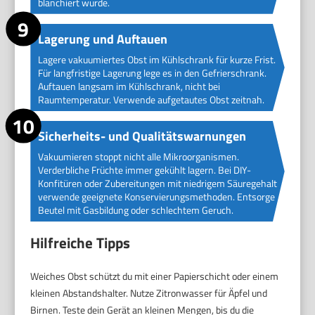
blanchiert wurde.
Lagerung und Auftauen
Lagere vakuumiertes Obst im Kühlschrank für kurze Frist.
Für langfristige Lagerung lege es in den Gefrierschrank.
Auftauen langsam im Kühlschrank, nicht bei
Raumtemperatur. Verwende aufgetautes Obst zeitnah.
Sicherheits- und Qualitätswarnungen
Vakuumieren stoppt nicht alle Mikroorganismen.
Verderbliche Früchte immer gekühlt lagern. Bei DIY-
Konfitüren oder Zubereitungen mit niedrigem Säuregehalt
verwende geeignete Konservierungsmethoden. Entsorge
Beutel mit Gasbildung oder schlechtem Geruch.
Hilfreiche Tipps
Weiches Obst schützt du mit einer Papierschicht oder einem
kleinen Abstandshalter. Nutze Zitronwasser für Äpfel und
Birnen. Teste dein Gerät an kleinen Mengen, bis du die