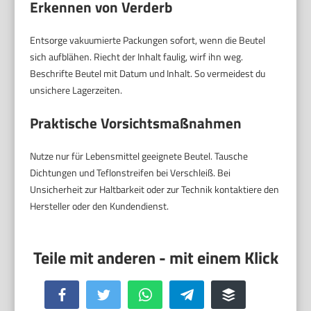
Erkennen von Verderb
Entsorge vakuumierte Packungen sofort, wenn die Beutel
sich aufblähen. Riecht der Inhalt faulig, wirf ihn weg.
Beschrifte Beutel mit Datum und Inhalt. So vermeidest du
unsichere Lagerzeiten.
Praktische Vorsichtsmaßnahmen
Nutze nur für Lebensmittel geeignete Beutel. Tausche
Dichtungen und Teflonstreifen bei Verschleiß. Bei
Unsicherheit zur Haltbarkeit oder zur Technik kontaktiere den
Hersteller oder den Kundendienst.
Facebook
Twitter
WhatsApp
Telegram
Buffer