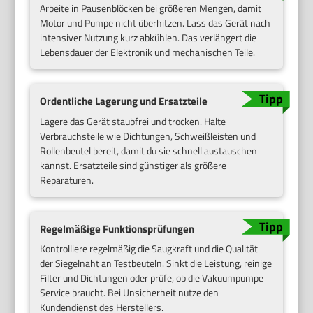
Arbeite in Pausenblöcken bei größeren Mengen, damit
Motor und Pumpe nicht überhitzen. Lass das Gerät nach
intensiver Nutzung kurz abkühlen. Das verlängert die
Lebensdauer der Elektronik und mechanischen Teile.
Ordentliche Lagerung und Ersatzteile
Lagere das Gerät staubfrei und trocken. Halte
Verbrauchsteile wie Dichtungen, Schweißleisten und
Rollenbeutel bereit, damit du sie schnell austauschen
kannst. Ersatzteile sind günstiger als größere
Reparaturen.
Regelmäßige Funktionsprüfungen
Kontrolliere regelmäßig die Saugkraft und die Qualität
der Siegelnaht an Testbeuteln. Sinkt die Leistung, reinige
Filter und Dichtungen oder prüfe, ob die Vakuumpumpe
Service braucht. Bei Unsicherheit nutze den
Kundendienst des Herstellers.