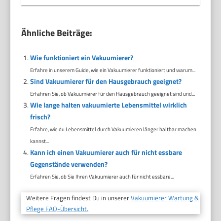
Ähnliche Beiträge:
Wie funktioniert ein Vakuumierer?
Erfahre in unserem Guide, wie ein Vakuumierer funktioniert und warum...
Sind Vakuumierer für den Hausgebrauch geeignet?
Erfahren Sie, ob Vakuumierer für den Hausgebrauch geeignet sind und...
Wie lange halten vakuumierte Lebensmittel wirklich
frisch?
Erfahre, wie du Lebensmittel durch Vakuumieren länger haltbar machen
kannst...
Kann ich einen Vakuumierer auch für nicht essbare
Gegenstände verwenden?
Erfahren Sie, ob Sie Ihren Vakuumierer auch für nicht essbare...
Weitere Fragen findest Du in unserer
Vakuumierer Wartung &
Pflege FAQ-Übersicht.