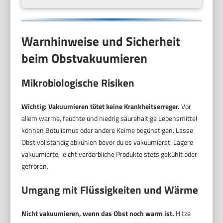
Warnhinweise und Sicherheit
beim Obstvakuumieren
Mikrobiologische Risiken
Wichtig: Vakuumieren tötet keine Krankheitserreger.
Vor
allem warme, feuchte und niedrig säurehaltige Lebensmittel
können Botulismus oder andere Keime begünstigen. Lasse
Obst vollständig abkühlen bevor du es vakuumierst. Lagere
vakuumierte, leicht verderbliche Produkte stets gekühlt oder
gefroren.
Umgang mit Flüssigkeiten und Wärme
Nicht vakuumieren, wenn das Obst noch warm ist.
Hitze