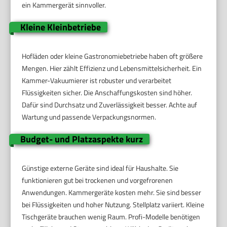
ein Kammergerät sinnvoller.
Kleine Kleinbetriebe
Hofläden oder kleine Gastronomiebetriebe haben oft größere
Mengen. Hier zählt Effizienz und Lebensmittelsicherheit. Ein
Kammer-Vakuumierer ist robuster und verarbeitet
Flüssigkeiten sicher. Die Anschaffungskosten sind höher.
Dafür sind Durchsatz und Zuverlässigkeit besser. Achte auf
Wartung und passende Verpackungsnormen.
Budget- und Platzaspekte kurz
Günstige externe Geräte sind ideal für Haushalte. Sie
funktionieren gut bei trockenen und vorgefrorenen
Anwendungen. Kammergeräte kosten mehr. Sie sind besser
bei Flüssigkeiten und hoher Nutzung. Stellplatz variiert. Kleine
Tischgeräte brauchen wenig Raum. Profi-Modelle benötigen