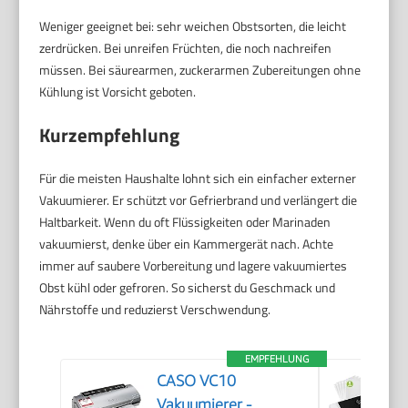
Weniger geeignet bei: sehr weichen Obstsorten, die leicht
zerdrücken. Bei unreifen Früchten, die noch nachreifen
müssen. Bei säurearmen, zuckerarmen Zubereitungen ohne
Kühlung ist Vorsicht geboten.
Kurzempfehlung
Für die meisten Haushalte lohnt sich ein einfacher externer
Vakuumierer. Er schützt vor Gefrierbrand und verlängert die
Haltbarkeit. Wenn du oft Flüssigkeiten oder Marinaden
vakuumierst, denke über ein Kammergerät nach. Achte
immer auf saubere Vorbereitung und lagere vakuumiertes
Obst kühl oder gefroren. So sicherst du Geschmack und
Nährstoffe und reduzierst Verschwendung.
EMPFEHLUNG
CASO VC10
Vakuumierer -