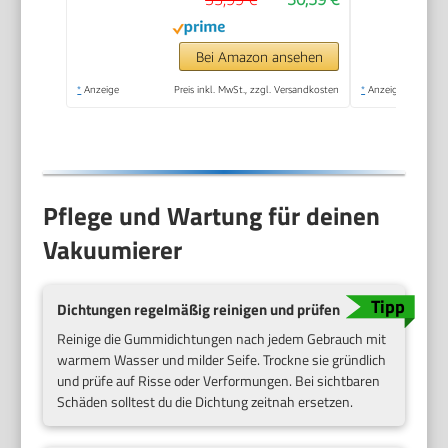
Bei Amazon ansehen
*
Anzeige
Preis inkl. MwSt., zzgl. Versandkosten
*
Anzeige
Pflege und Wartung für deinen
Vakuumierer
Dichtungen regelmäßig reinigen und prüfen
Reinige die Gummidichtungen nach jedem Gebrauch mit
warmem Wasser und milder Seife. Trockne sie gründlich
und prüfe auf Risse oder Verformungen. Bei sichtbaren
Schäden solltest du die Dichtung zeitnah ersetzen.