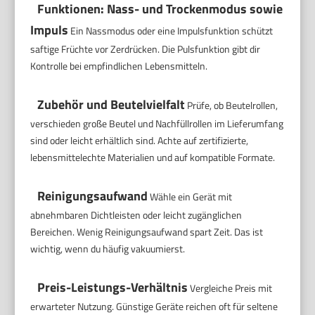
Funktionen: Nass- und Trockenmodus sowie
Impuls
Ein Nassmodus oder eine Impulsfunktion schützt
saftige Früchte vor Zerdrücken. Die Pulsfunktion gibt dir
Kontrolle bei empfindlichen Lebensmitteln.
Zubehör und Beutelvielfalt
Prüfe, ob Beutelrollen,
verschieden große Beutel und Nachfüllrollen im Lieferumfang
sind oder leicht erhältlich sind. Achte auf zertifizierte,
lebensmittelechte Materialien und auf kompatible Formate.
Reinigungsaufwand
Wähle ein Gerät mit
abnehmbaren Dichtleisten oder leicht zugänglichen
Bereichen. Wenig Reinigungsaufwand spart Zeit. Das ist
wichtig, wenn du häufig vakuumierst.
Preis-Leistungs-Verhältnis
Vergleiche Preis mit
erwarteter Nutzung. Günstige Geräte reichen oft für seltene