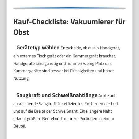
Kauf-Checkliste: Vakuumierer für
Obst
Gerätetyp wählen
Entscheide, ob du ein Handgerät,
ein externes Tischgerät oder ein Kammergerät brauchst.
Handgeräte sind günstig und nehmen wenig Platz ein.
Kammergeräte sind besser bei Flüssigkeiten und hoher
Nutzung.
Saugkraft und Schweißnahtlänge
Achte auf
ausreichende Saugkraft für effizientes Entfernen der Luft
und auf die Breite der Schweißnaht. Eine längere Naht
erlaubt größere Beutel und mehrere Portionen in einem
Beutel.