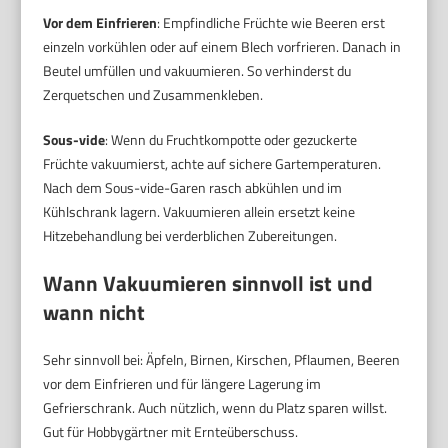
Vor dem Einfrieren
: Empfindliche Früchte wie Beeren erst
einzeln vorkühlen oder auf einem Blech vorfrieren. Danach in
Beutel umfüllen und vakuumieren. So verhinderst du
Zerquetschen und Zusammenkleben.
Sous-vide
: Wenn du Fruchtkompotte oder gezuckerte
Früchte vakuumierst, achte auf sichere Gartemperaturen.
Nach dem Sous-vide-Garen rasch abkühlen und im
Kühlschrank lagern. Vakuumieren allein ersetzt keine
Hitzebehandlung bei verderblichen Zubereitungen.
Wann Vakuumieren sinnvoll ist und
wann nicht
Sehr sinnvoll bei: Äpfeln, Birnen, Kirschen, Pflaumen, Beeren
vor dem Einfrieren und für längere Lagerung im
Gefrierschrank. Auch nützlich, wenn du Platz sparen willst.
Gut für Hobbygärtner mit Ernteüberschuss.