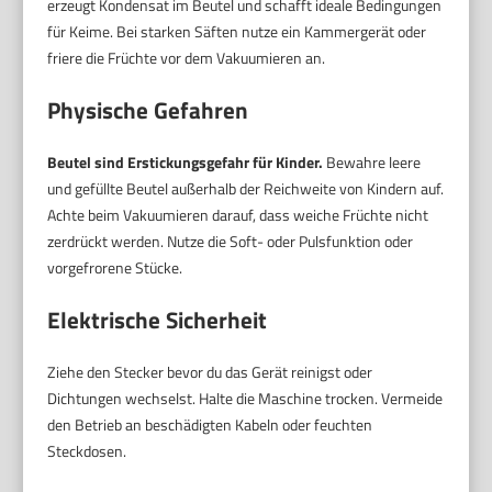
erzeugt Kondensat im Beutel und schafft ideale Bedingungen
für Keime. Bei starken Säften nutze ein Kammergerät oder
friere die Früchte vor dem Vakuumieren an.
Physische Gefahren
Beutel sind Erstickungsgefahr für Kinder.
Bewahre leere
und gefüllte Beutel außerhalb der Reichweite von Kindern auf.
Achte beim Vakuumieren darauf, dass weiche Früchte nicht
zerdrückt werden. Nutze die Soft- oder Pulsfunktion oder
vorgefrorene Stücke.
Elektrische Sicherheit
Ziehe den Stecker bevor du das Gerät reinigst oder
Dichtungen wechselst. Halte die Maschine trocken. Vermeide
den Betrieb an beschädigten Kabeln oder feuchten
Steckdosen.