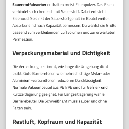
Sauerstoffabsorber
enthalten meist Eisenpulver. Das Eisen
verbindet sich chemisch mit Sauerstoff. Dabei entsteht
Eisenoxid. So sinkt der Sauerstoffgehalt im Beutel weiter.
Absorber sind nach Kapazität bemessen. Du wählst die Größe
passend zum verbleibenden Luftvolumen und zur erwarteten
Permeation.
Verpackungsmaterial und Dichtigkeit
Die Verpackung bestimmt, wie lange die Umgebung dicht
bleibt. Gute Barrierefolien wie mehrschichtige Mylar- oder
Aluminium-verbundfolien reduzieren Durchlässigkeit.
Normale Vakuumbeutel aus PET/PE sind für Gefrier- und
Kurzzeitlagerung geeignet. Für Langzeitlagerung wähle
Barrierebeutel. Die Schweißnaht muss sauber und ohne
Falten sein.
Restluft, Kopfraum und Kapazität