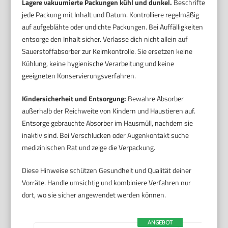
Lagere vakuumierte Packungen kühl und dunkel.
Beschrifte
jede Packung mit Inhalt und Datum. Kontrolliere regelmäßig
auf aufgeblähte oder undichte Packungen. Bei Auffälligkeiten
entsorge den Inhalt sicher. Verlasse dich nicht allein auf
Sauerstoffabsorber zur Keimkontrolle. Sie ersetzen keine
Kühlung, keine hygienische Verarbeitung und keine
geeigneten Konservierungsverfahren.
Kindersicherheit und Entsorgung:
Bewahre Absorber
außerhalb der Reichweite von Kindern und Haustieren auf.
Entsorge gebrauchte Absorber im Hausmüll, nachdem sie
inaktiv sind. Bei Verschlucken oder Augenkontakt suche
medizinischen Rat und zeige die Verpackung.
Diese Hinweise schützen Gesundheit und Qualität deiner
Vorräte. Handle umsichtig und kombiniere Verfahren nur
dort, wo sie sicher angewendet werden können.
ANGEBOT