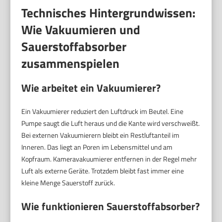
Technisches Hintergrundwissen:
Wie Vakuumieren und
Sauerstoffabsorber
zusammenspielen
Wie arbeitet ein Vakuumierer?
Ein Vakuumierer reduziert den Luftdruck im Beutel. Eine
Pumpe saugt die Luft heraus und die Kante wird verschweißt.
Bei externen Vakuumierern bleibt ein Restluftanteil im
Inneren. Das liegt an Poren im Lebensmittel und am
Kopfraum. Kameravakuumierer entfernen in der Regel mehr
Luft als externe Geräte. Trotzdem bleibt fast immer eine
kleine Menge Sauerstoff zurück.
Wie funktionieren Sauerstoffabsorber?