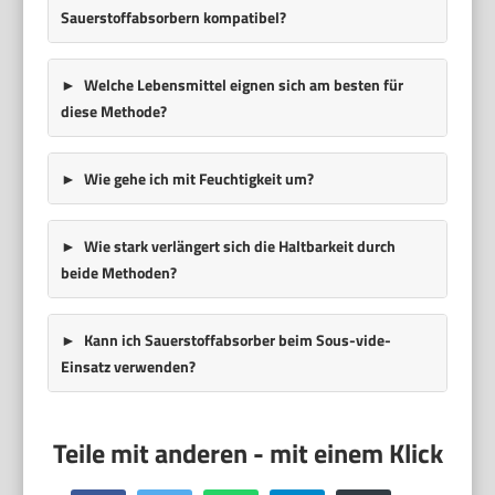
Sauerstoffabsorbern kompatibel?
Welche Lebensmittel eignen sich am besten für
diese Methode?
Wie gehe ich mit Feuchtigkeit um?
Wie stark verlängert sich die Haltbarkeit durch
beide Methoden?
Kann ich Sauerstoffabsorber beim Sous-vide-
Einsatz verwenden?