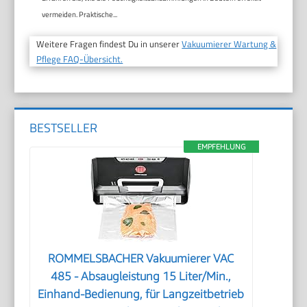
vermeiden. Praktische...
Weitere Fragen findest Du in unserer
Vakuumierer Wartung &
Pflege FAQ-Übersicht.
BESTSELLER
EMPFEHLUNG
ROMMELSBACHER Vakuumierer VAC
485 - Absaugleistung 15 Liter/Min.,
Einhand-Bedienung, für Langzeitbetrieb