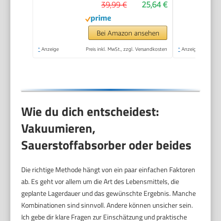
39,99 €
25,64 €
Bei Amazon ansehen
*
Anzeige
Preis inkl. MwSt., zzgl. Versandkosten
*
Anzeige
Wie du dich entscheidest:
Vakuumieren,
Sauerstoffabsorber oder beides
Die richtige Methode hängt von ein paar einfachen Faktoren
ab. Es geht vor allem um die Art des Lebensmittels, die
geplante Lagerdauer und das gewünschte Ergebnis. Manche
Kombinationen sind sinnvoll. Andere können unsicher sein.
Ich gebe dir klare Fragen zur Einschätzung und praktische