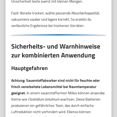
Unsicherheit teste zuerst mit kleinen Mengen.
Fazit: Bereite trocken, wähle passende Absorberkapazität,
vakuumiere sauber und lagere korrekt. So erzielst du
verlässliche Ergebnisse bei trockenen Vorräten.
Sicherheits- und Warnhinweise
zur kombinierten Anwendung
Hauptgefahren
Achtung: Sauerstoffabsorber sind nicht für feuchte oder
frisch verarbeitete Lebensmittel bei Raumtemperatur
geeignet.
In einem sauerstoffarmen Milieu können anaerobe
Keime wie
Clostridium botulinum
wachsen. Diese Bakterien
produzieren ein gefährliches Toxin, das durch einfache
Luftreduktion nicht verhindert wird. Ebenso können