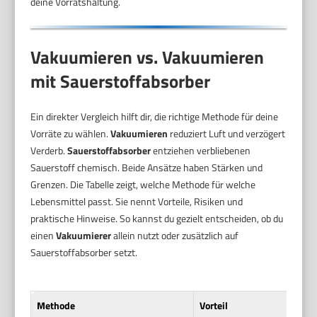
deine Vorratshaltung.
Vakuumieren vs. Vakuumieren
mit Sauerstoffabsorber
Ein direkter Vergleich hilft dir, die richtige Methode für deine
Vorräte zu wählen.
Vakuumieren
reduziert Luft und verzögert
Verderb.
Sauerstoffabsorber
entziehen verbliebenen
Sauerstoff chemisch. Beide Ansätze haben Stärken und
Grenzen. Die Tabelle zeigt, welche Methode für welche
Lebensmittel passt. Sie nennt Vorteile, Risiken und
praktische Hinweise. So kannst du gezielt entscheiden, ob du
einen
Vakuumierer
allein nutzt oder zusätzlich auf
Sauerstoffabsorber setzt.
Methode
Vorteil