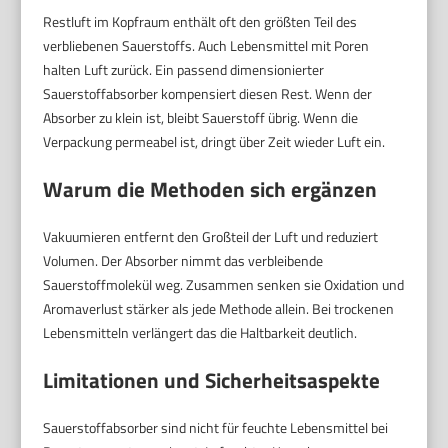
Restluft im Kopfraum enthält oft den größten Teil des
verbliebenen Sauerstoffs. Auch Lebensmittel mit Poren
halten Luft zurück. Ein passend dimensionierter
Sauerstoffabsorber kompensiert diesen Rest. Wenn der
Absorber zu klein ist, bleibt Sauerstoff übrig. Wenn die
Verpackung permeabel ist, dringt über Zeit wieder Luft ein.
Warum die Methoden sich ergänzen
Vakuumieren entfernt den Großteil der Luft und reduziert
Volumen. Der Absorber nimmt das verbleibende
Sauerstoffmolekül weg. Zusammen senken sie Oxidation und
Aromaverlust stärker als jede Methode allein. Bei trockenen
Lebensmitteln verlängert das die Haltbarkeit deutlich.
Limitationen und Sicherheitsaspekte
Sauerstoffabsorber sind nicht für feuchte Lebensmittel bei