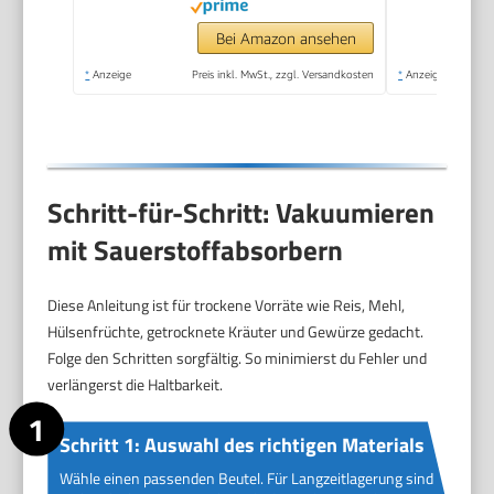
Bei Amazon ansehen
*
Anzeige
Preis inkl. MwSt., zzgl. Versandkosten
*
Anzeige
Schritt-für-Schritt: Vakuumieren
mit Sauerstoffabsorbern
Diese Anleitung ist für trockene Vorräte wie Reis, Mehl,
Hülsenfrüchte, getrocknete Kräuter und Gewürze gedacht.
Folge den Schritten sorgfältig. So minimierst du Fehler und
verlängerst die Haltbarkeit.
Schritt 1: Auswahl des richtigen Materials
Wähle einen passenden Beutel. Für Langzeitlagerung sind