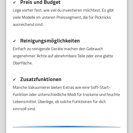
Preis und Budget
✔
Lege vorher fest, wie viel du investieren möchtest. Es gibt
viele Modelle im unteren Preissegment, die für Picknicks
ausreichend sind.
Reinigungsmöglichkeiten
✔
Einfach zu reinigende Geräte machen den Gebrauch
angenehmer. Achte auf abnehmbare Teile oder eine glatte
Oberfläche.
Zusatzfunktionen
✔
Manche Vakuumierer bieten Extras wie eine Soft-Start-
Funktion oder unterschiedliche Modi für trockene und feuchte
Lebensmittel. Überlege, ob solche Funktionen für dich
sinnvoll sind.