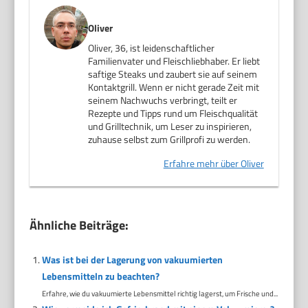
Oliver
Oliver, 36, ist leidenschaftlicher
Familienvater und Fleischliebhaber. Er liebt
saftige Steaks und zaubert sie auf seinem
Kontaktgrill. Wenn er nicht gerade Zeit mit
seinem Nachwuchs verbringt, teilt er
Rezepte und Tipps rund um Fleischqualität
und Grilltechnik, um Leser zu inspirieren,
zuhause selbst zum Grillprofi zu werden.
Erfahre mehr über Oliver
Ähnliche Beiträge:
Was ist bei der Lagerung von vakuumierten
Lebensmitteln zu beachten?
Erfahre, wie du vakuumierte Lebensmittel richtig lagerst, um Frische und...