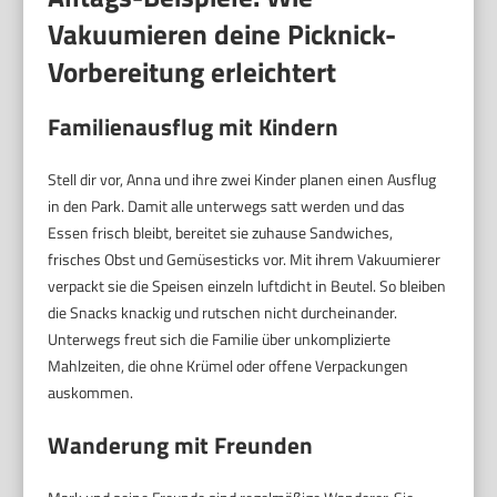
Vakuumieren deine Picknick-
Vorbereitung erleichtert
Familienausflug mit Kindern
Stell dir vor, Anna und ihre zwei Kinder planen einen Ausflug
in den Park. Damit alle unterwegs satt werden und das
Essen frisch bleibt, bereitet sie zuhause Sandwiches,
frisches Obst und Gemüsesticks vor. Mit ihrem Vakuumierer
verpackt sie die Speisen einzeln luftdicht in Beutel. So bleiben
die Snacks knackig und rutschen nicht durcheinander.
Unterwegs freut sich die Familie über unkomplizierte
Mahlzeiten, die ohne Krümel oder offene Verpackungen
auskommen.
Wanderung mit Freunden