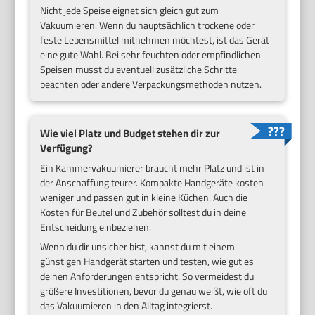
Nicht jede Speise eignet sich gleich gut zum
Vakuumieren. Wenn du hauptsächlich trockene oder
feste Lebensmittel mitnehmen möchtest, ist das Gerät
eine gute Wahl. Bei sehr feuchten oder empfindlichen
Speisen musst du eventuell zusätzliche Schritte
beachten oder andere Verpackungsmethoden nutzen.
Wie viel Platz und Budget stehen dir zur
Verfügung?
Ein Kammervakuumierer braucht mehr Platz und ist in
der Anschaffung teurer. Kompakte Handgeräte kosten
weniger und passen gut in kleine Küchen. Auch die
Kosten für Beutel und Zubehör solltest du in deine
Entscheidung einbeziehen.
Wenn du dir unsicher bist, kannst du mit einem
günstigen Handgerät starten und testen, wie gut es
deinen Anforderungen entspricht. So vermeidest du
größere Investitionen, bevor du genau weißt, wie oft du
das Vakuumieren in den Alltag integrierst.