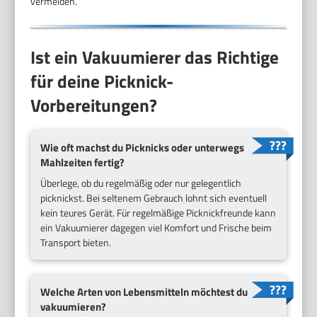
vermeiden.
Ist ein Vakuumierer das Richtige
für deine Picknick-
Vorbereitungen?
Wie oft machst du Picknicks oder unterwegs
Mahlzeiten fertig?
Überlege, ob du regelmäßig oder nur gelegentlich
picknickst. Bei seltenem Gebrauch lohnt sich eventuell
kein teures Gerät. Für regelmäßige Picknickfreunde kann
ein Vakuumierer dagegen viel Komfort und Frische beim
Transport bieten.
Welche Arten von Lebensmitteln möchtest du
vakuumieren?