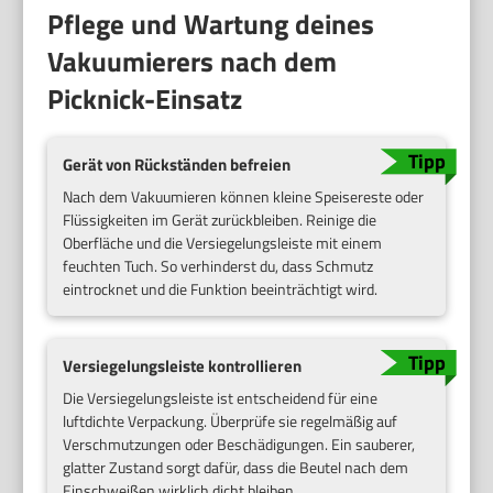
Pflege und Wartung deines
Vakuumierers nach dem
Picknick-Einsatz
Gerät von Rückständen befreien
Nach dem Vakuumieren können kleine Speisereste oder
Flüssigkeiten im Gerät zurückbleiben. Reinige die
Oberfläche und die Versiegelungsleiste mit einem
feuchten Tuch. So verhinderst du, dass Schmutz
eintrocknet und die Funktion beeinträchtigt wird.
Versiegelungsleiste kontrollieren
Die Versiegelungsleiste ist entscheidend für eine
luftdichte Verpackung. Überprüfe sie regelmäßig auf
Verschmutzungen oder Beschädigungen. Ein sauberer,
glatter Zustand sorgt dafür, dass die Beutel nach dem
Einschweißen wirklich dicht bleiben.