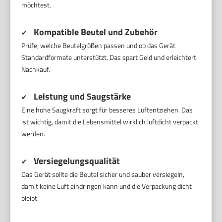
möchtest.
Kompatible Beutel und Zubehör
✔
Prüfe, welche Beutelgrößen passen und ob das Gerät
Standardformate unterstützt. Das spart Geld und erleichtert
Nachkauf.
Leistung und Saugstärke
✔
Eine hohe Saugkraft sorgt für besseres Luftentziehen. Das
ist wichtig, damit die Lebensmittel wirklich luftdicht verpackt
werden.
Versiegelungsqualität
✔
Das Gerät sollte die Beutel sicher und sauber versiegeln,
damit keine Luft eindringen kann und die Verpackung dicht
bleibt.