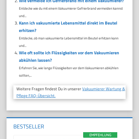
Wie vermeide ich Gefrierbrand mit einem Vakuumierer?
Entdecke wie du mit einem Vakuumierer Gefrierbrand vermeiden kannst
und...
Kann ich vakuumierte Lebensmittel direkt im Beutel
erhitzen?
Entdecke, ob man vakuumierte Lebensmittel im Beutel erhitzen kann
und...
Wie oft sollte ich Flüssigkeiten vor dem Vakuumieren
abkühlen lassen?
Erfahren Sie, wie lange Flüssigkeiten vor dem Vakuumieren abkühlen
sollten,...
Weitere Fragen findest Du in unserer
Vakuumierer Wartung &
Pflege FAQ-Übersicht.
BESTSELLER
EMPFEHLUNG