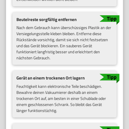
Beutelreste sorgfältig entfernen
Nach dem Gebrauch kann überschüssiges Plastik an der
Versiegelungsstelle kleben bleiben. Entferne diese
Rückstände vorsichtig, damit sie sich nicht festsetzen
und das Gerät blockieren. Ein sauberes Gerät
funktioniert langfristig besser und erleichtert den
nächsten Gebrauch.
Gerät an einem trockenen Ort lagern
Feuchtigkeit kann elektronische Teile beschädigen.
Bewahre deinen Vakuumierer deshalb an einem
trockenen Ort auf, am besten in einer Schublade oder
einem geschlossenen Schrank. So bleibt das Gerät
länger funktionstüchtig.