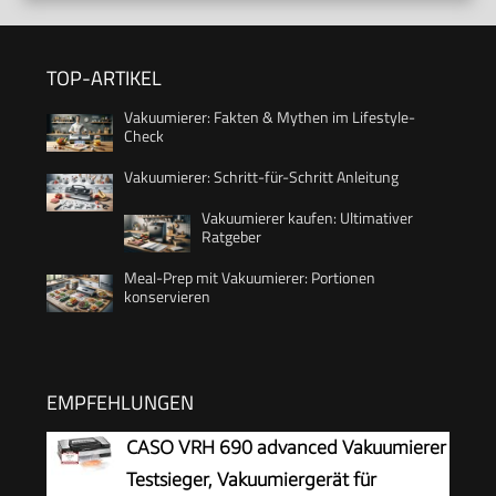
TOP-ARTIKEL
Vakuumierer: Fakten & Mythen im Lifestyle-
Check
Vakuumierer: Schritt-für-Schritt Anleitung
Vakuumierer kaufen: Ultimativer
Ratgeber
Meal-Prep mit Vakuumierer: Portionen
konservieren
EMPFEHLUNGEN
CASO VRH 690 advanced Vakuumierer
Testsieger, Vakuumiergerät für