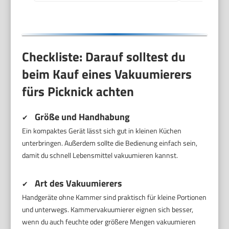
Checkliste: Darauf solltest du
beim Kauf eines Vakuumierers
fürs Picknick achten
Größe und Handhabung
✔
Ein kompaktes Gerät lässt sich gut in kleinen Küchen
unterbringen. Außerdem sollte die Bedienung einfach sein,
damit du schnell Lebensmittel vakuumieren kannst.
Art des Vakuumierers
✔
Handgeräte ohne Kammer sind praktisch für kleine Portionen
und unterwegs. Kammervakuumierer eignen sich besser,
wenn du auch feuchte oder größere Mengen vakuumieren