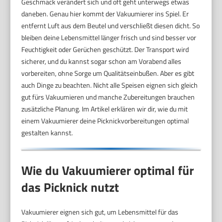
Geschmack verändert sich und oft geht unterwegs etwas
daneben. Genau hier kommt der Vakuumierer ins Spiel. Er
entfernt Luft aus dem Beutel und verschließt diesen dicht. So
bleiben deine Lebensmittel länger frisch und sind besser vor
Feuchtigkeit oder Gerüchen geschützt. Der Transport wird
sicherer, und du kannst sogar schon am Vorabend alles
vorbereiten, ohne Sorge um Qualitätseinbußen. Aber es gibt
auch Dinge zu beachten. Nicht alle Speisen eignen sich gleich
gut fürs Vakuumieren und manche Zubereitungen brauchen
zusätzliche Planung. Im Artikel erklären wir dir, wie du mit
einem Vakuumierer deine Picknickvorbereitungen optimal
gestalten kannst.
Wie du Vakuumierer optimal für
das Picknick nutzt
Vakuumierer eignen sich gut, um Lebensmittel für das