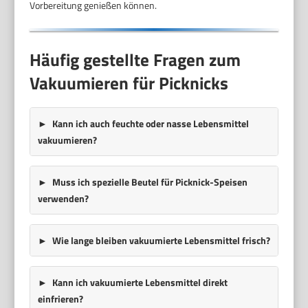
Vorbereitung genießen können.
Häufig gestellte Fragen zum
Vakuumieren für Picknicks
Kann ich auch feuchte oder nasse Lebensmittel
vakuumieren?
Muss ich spezielle Beutel für Picknick-Speisen
verwenden?
Wie lange bleiben vakuumierte Lebensmittel frisch?
Kann ich vakuumierte Lebensmittel direkt
einfrieren?