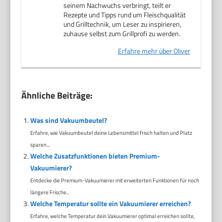
seinem Nachwuchs verbringt, teilt er
Rezepte und Tipps rund um Fleischqualität
und Grilltechnik, um Leser zu inspirieren,
zuhause selbst zum Grillprofi zu werden.
Erfahre mehr über Oliver
Ähnliche Beiträge:
Was sind Vakuumbeutel?
Erfahre, wie Vakuumbeutel deine Lebensmittel frisch halten und Platz
sparen...
Welche Zusatzfunktionen bieten Premium-
Vakuumierer?
Entdecke die Premium-Vakuumierer mit erweiterten Funktionen für noch
längere Frische...
Welche Temperatur sollte ein Vakuumierer erreichen?
Erfahre, welche Temperatur dein Vakuumierer optimal erreichen sollte,