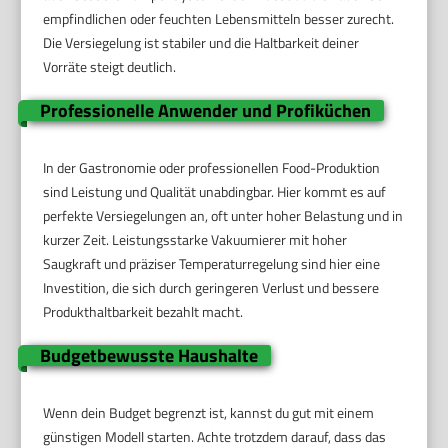
empfindlichen oder feuchten Lebensmitteln besser zurecht.
Die Versiegelung ist stabiler und die Haltbarkeit deiner
Vorräte steigt deutlich.
Professionelle Anwender und Profiküchen
In der Gastronomie oder professionellen Food-Produktion
sind Leistung und Qualität unabdingbar. Hier kommt es auf
perfekte Versiegelungen an, oft unter hoher Belastung und in
kurzer Zeit. Leistungsstarke Vakuumierer mit hoher
Saugkraft und präziser Temperaturregelung sind hier eine
Investition, die sich durch geringeren Verlust und bessere
Produkthaltbarkeit bezahlt macht.
Budgetbewusste Haushalte
Wenn dein Budget begrenzt ist, kannst du gut mit einem
günstigen Modell starten. Achte trotzdem darauf, dass das