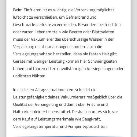
Beim Einfrieren ist es wichtig, die Verpackung möglichst
luftdicht zu verschließen, um Gefrierbrand und
Geschmacksverluste zu vermeiden. Besonders bei feuchten
oder zarten Lebensmitteln wie Beeren oder Blattsalaten
muss der Vakuumierer das überschüssige Wasser in der
Verpackung nicht nur absaugen, sondern auch die
Versiegelungsnaht so herstellen, dass sie festen Halt gibt.
Geräte mit weniger Leistung können hier Schwierigkeiten
haben und führen oft zu unvollständigen Versiegelungen oder
undichten Nähten.
In all diesen Alltagssituationen entscheidet die
Leistungsfähigkeit deines Vakuumierers maßgeblich über die
Qualität der Versiegelung und damit über Frische und
Haltbarkeit deiner Lebensmittel. Deshalb lohnt es sich, vor
dem Kauf auf Leistungsmerkmale wie Saugkraft,
Versiegelungstemperatur und Pumpentyp zu achten.