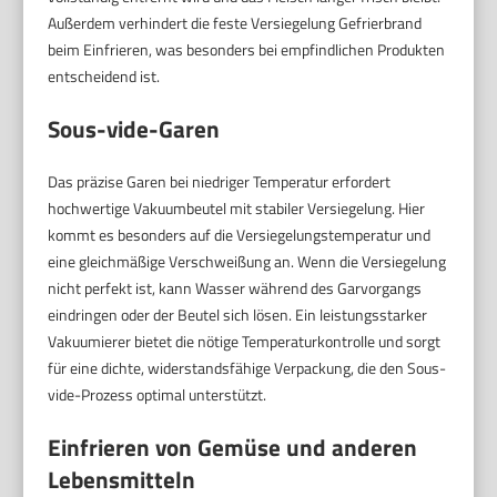
Außerdem verhindert die feste Versiegelung Gefrierbrand
beim Einfrieren, was besonders bei empfindlichen Produkten
entscheidend ist.
Sous-vide-Garen
Das präzise Garen bei niedriger Temperatur erfordert
hochwertige Vakuumbeutel mit stabiler Versiegelung. Hier
kommt es besonders auf die Versiegelungstemperatur und
eine gleichmäßige Verschweißung an. Wenn die Versiegelung
nicht perfekt ist, kann Wasser während des Garvorgangs
eindringen oder der Beutel sich lösen. Ein leistungsstarker
Vakuumierer bietet die nötige Temperaturkontrolle und sorgt
für eine dichte, widerstandsfähige Verpackung, die den Sous-
vide-Prozess optimal unterstützt.
Einfrieren von Gemüse und anderen
Lebensmitteln