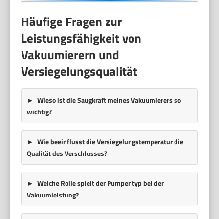
Häufige Fragen zur
Leistungsfähigkeit von
Vakuumierern und
Versiegelungsqualität
Wieso ist die Saugkraft meines Vakuumierers so
wichtig?
Wie beeinflusst die Versiegelungstemperatur die
Qualität des Verschlusses?
Welche Rolle spielt der Pumpentyp bei der
Vakuumleistung?