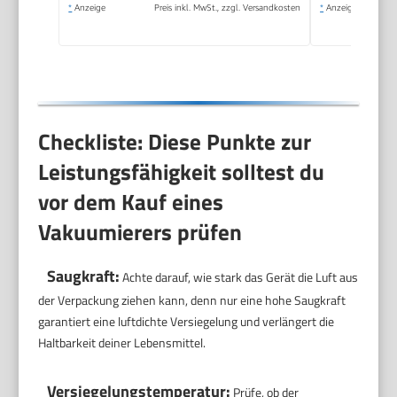
*
Anzeige
Preis inkl. MwSt., zzgl. Versandkosten
*
Anzeige
Schwarz
Checkliste: Diese Punkte zur
Leistungsfähigkeit solltest du
vor dem Kauf eines
Vakuumierers prüfen
Saugkraft:
Achte darauf, wie stark das Gerät die Luft aus
der Verpackung ziehen kann, denn nur eine hohe Saugkraft
garantiert eine luftdichte Versiegelung und verlängert die
Haltbarkeit deiner Lebensmittel.
Versiegelungstemperatur:
Prüfe, ob der