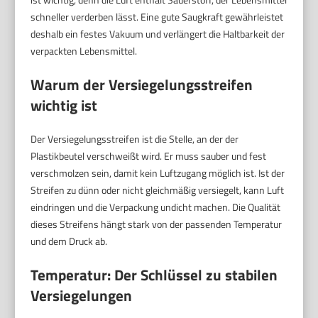
schneller verderben lässt. Eine gute Saugkraft gewährleistet
deshalb ein festes Vakuum und verlängert die Haltbarkeit der
verpackten Lebensmittel.
Warum der Versiegelungsstreifen
wichtig ist
Der Versiegelungsstreifen ist die Stelle, an der der
Plastikbeutel verschweißt wird. Er muss sauber und fest
verschmolzen sein, damit kein Luftzugang möglich ist. Ist der
Streifen zu dünn oder nicht gleichmäßig versiegelt, kann Luft
eindringen und die Verpackung undicht machen. Die Qualität
dieses Streifens hängt stark von der passenden Temperatur
und dem Druck ab.
Temperatur: Der Schlüssel zu stabilen
Versiegelungen