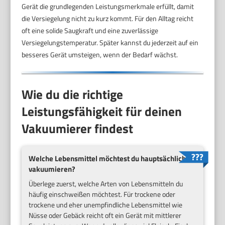
Gerät die grundlegenden Leistungsmerkmale erfüllt, damit
die Versiegelung nicht zu kurz kommt. Für den Alltag reicht
oft eine solide Saugkraft und eine zuverlässige
Versiegelungstemperatur. Später kannst du jederzeit auf ein
besseres Gerät umsteigen, wenn der Bedarf wächst.
Wie du die richtige
Leistungsfähigkeit für deinen
Vakuumierer findest
Welche Lebensmittel möchtest du hauptsächlich
vakuumieren?
Überlege zuerst, welche Arten von Lebensmitteln du
häufig einschweißen möchtest. Für trockene oder
trockene und eher unempfindliche Lebensmittel wie
Nüsse oder Gebäck reicht oft ein Gerät mit mittlerer