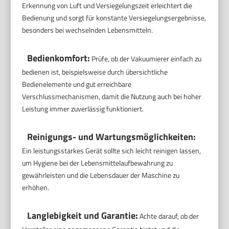
Erkennung von Luft und Versiegelungszeit erleichtert die
Bedienung und sorgt für konstante Versiegelungsergebnisse,
besonders bei wechselnden Lebensmitteln.
Bedienkomfort:
Prüfe, ob der Vakuumierer einfach zu
bedienen ist, beispielsweise durch übersichtliche
Bedienelemente und gut erreichbare
Verschlussmechanismen, damit die Nutzung auch bei hoher
Leistung immer zuverlässig funktioniert.
Reinigungs- und Wartungsmöglichkeiten:
Ein leistungsstarkes Gerät sollte sich leicht reinigen lassen,
um Hygiene bei der Lebensmittelaufbewahrung zu
gewährleisten und die Lebensdauer der Maschine zu
erhöhen.
Langlebigkeit und Garantie:
Achte darauf, ob der