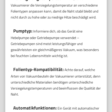
Vakuumierer die Versiegelungstemperatur an verschiedene
Folientypen anpassen kann, damit die Naht stabil bleibt und
nicht durch zu hohe oder zu niedrige Hitze beschädigt wird.
Pumptyp:
Informiere dich, ob das Gerät eine
Hebelpumpe oder Getriebepumpe verwendet –
Getriebepumpen sind meist leistungsfähiger und
gewährleisten ein gleichmäßigeres Vakuum, was besonders
bei feuchten Lebensmitteln wichtig ist.
Folientyp-Kompatibilität:
Achte darauf, welche
Arten von Vakuumbeuteln der Vakuumierer unterstützt, denn
unterschiedliche Materialien benötigen unterschiedliche
Versiegelungstemperaturen und beeinflussen die Qualität der
Naht.
Automatikfunktionen:
Ein Gerät mit automatischer