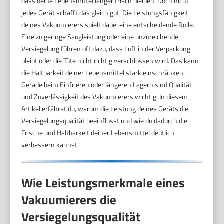
dass deine Lebensmittel länger frisch bleiben. Doch nicht
jedes Gerät schafft das gleich gut. Die Leistungsfähigkeit
deines Vakuumierers spielt dabei eine entscheidende Rolle.
Eine zu geringe Saugleistung oder eine unzureichende
Versiegelung führen oft dazu, dass Luft in der Verpackung
bleibt oder die Tüte nicht richtig verschlossen wird. Das kann
die Haltbarkeit deiner Lebensmittel stark einschränken.
Gerade beim Einfrieren oder längeren Lagern sind Qualität
und Zuverlässigkeit des Vakuumierers wichtig. In diesem
Artikel erfährst du, warum die Leistung deines Geräts die
Versiegelungsqualität beeinflusst und wie du dadurch die
Frische und Haltbarkeit deiner Lebensmittel deutlich
verbessern kannst.
Wie Leistungsmerkmale eines
Vakuumierers die
Versiegelungsqualität