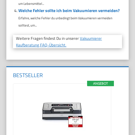
um Lebensmittel...
Welche Fehler sollte ich beim Vakuumieren vermeiden?
Erfahre, welche Fehler du unbedingt beim Vakuumieren vermeiden
solltest, um...
Weitere Fragen findest Du in unserer
Vakuumierer
Kaufberatung FAQ-Übersicht.
BESTSELLER
ANGEBOT