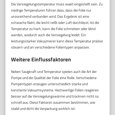
Die Versiegelungstemperatur muss exakt eingestellt sein. Zu
niedrige Temperaturen führen dazu, dass die Folie nur
unzureichend verbunden wird. Das Ergebnis ist eine
schwache Naht, die leicht reißt oder Luft durchlässt. Ist die
Temperatur zu hoch, kann die Folie schmelzen oder blind
werden, wodurch auch die Versiegelung leidet. Ein
leistungsstarker Vakuumierer kann diese Temperatur präzise
steuern und an verschiedene Folientypen anpassen.
Weitere Einflussfaktoren
Neben Saugkraft und Temperatur spielen auch die Art der
Pumpe und die Qualität der Folie eine Rolle. Verschiedene
Pumpentypen erzeugen unterschiedlich starke und
konstante Vakuumsysteme. Hochwertige Folien reagieren
besser auf die Versiegelungswärme und trocknen nicht so
schnell aus. Diese Faktoren zusammen bestimmen, wie
stabil und dicht die Verpackung wirklich ist.