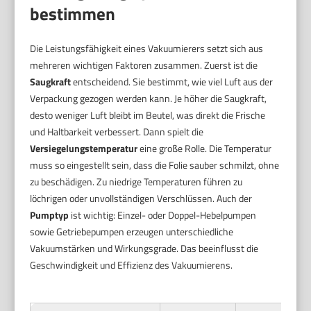
bestimmen
Die Leistungsfähigkeit eines Vakuumierers setzt sich aus
mehreren wichtigen Faktoren zusammen. Zuerst ist die
Saugkraft
entscheidend. Sie bestimmt, wie viel Luft aus der
Verpackung gezogen werden kann. Je höher die Saugkraft,
desto weniger Luft bleibt im Beutel, was direkt die Frische
und Haltbarkeit verbessert. Dann spielt die
Versiegelungstemperatur
eine große Rolle. Die Temperatur
muss so eingestellt sein, dass die Folie sauber schmilzt, ohne
zu beschädigen. Zu niedrige Temperaturen führen zu
löchrigen oder unvollständigen Verschlüssen. Auch der
Pumptyp
ist wichtig: Einzel- oder Doppel-Hebelpumpen
sowie Getriebepumpen erzeugen unterschiedliche
Vakuumstärken und Wirkungsgrade. Das beeinflusst die
Geschwindigkeit und Effizienz des Vakuumierens.