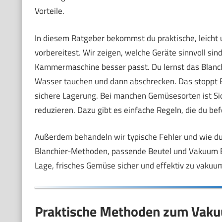
Vorteile.
In diesem Ratgeber bekommst du praktische, leicht 
vorbereitest. Wir zeigen, welche Geräte sinnvoll si
Kammermaschine besser passt. Du lernst das Blanch
Wasser tauchen und dann abschrecken. Das stoppt E
sichere Lagerung. Bei manchen Gemüsesorten ist Sic
reduzieren. Dazu gibt es einfache Regeln, die du befo
Außerdem behandeln wir typische Fehler und wie du 
Blanchier-Methoden, passende Beutel und Vakuum Ba
Lage, frisches Gemüse sicher und effektiv zu vakuum
Praktische Methoden zum Vaku