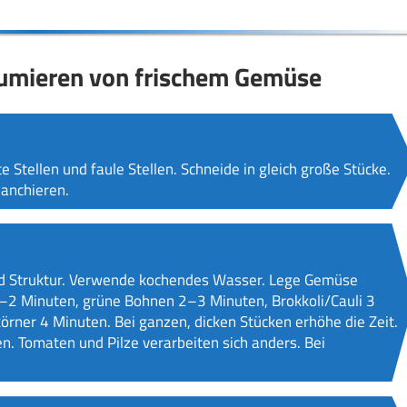
kuumieren von frischem Gemüse
 Stellen und faule Stellen. Schneide in gleich große Stücke.
anchieren.
nd Struktur. Verwende kochendes Wasser. Lege Gemüse
1–2 Minuten, grüne Bohnen 2–3 Minuten, Brokkoli/Cauli 3
rner 4 Minuten. Bei ganzen, dicken Stücken erhöhe die Zeit.
n. Tomaten und Pilze verarbeiten sich anders. Bei