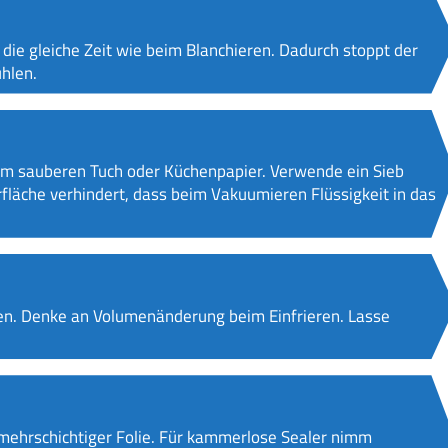
die gleiche Zeit wie beim Blanchieren. Dadurch stoppt der
hlen.
em sauberen Tuch oder Küchenpapier. Verwende ein Sieb
fläche verhindert, dass beim Vakuumieren Flüssigkeit in das
en. Denke an Volumenänderung beim Einfrieren. Lasse
 mehrschichtiger Folie. Für kammerlose Sealer nimm