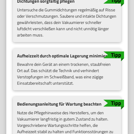
Dichtungen sorgfältig pflegen
Untersuche die Gummidichtungen regelmäßig auf Risse
oder Verschmutzungen. Saubere und intakte Dichtungen
gewährleisten, dass dein Vakuumierer schneller
luftdicht verschließen kann und nicht unnötig länger
arbeiten muss.
Aufheizzeit durch optimale Lagerung minimieren
Bewahre dein Gerät an einem trockenen, staubfreien
Ort auf. Das schützt die Technik und verhindert
Verstopfungen im Schweißband, was eine zügige
Einsatzbereitschaft unterstützt.
Bedienungsanleitung für Wartung beachten
Nutze die Pflegehinweise des Herstellers, um den
Vakuumierer langfristig in gutem Zustand zu halten.
Vorgeschriebene Wartungsschritte helfen, die
Aufheizzeit stabil zu halten und Funktionsstörungen zu