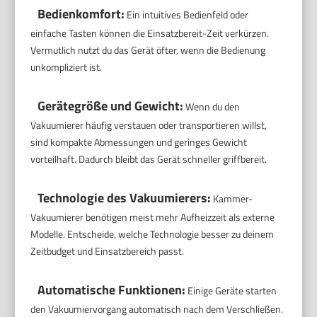
Bedienkomfort:
Ein intuitives Bedienfeld oder
einfache Tasten können die Einsatzbereit-Zeit verkürzen.
Vermutlich nutzt du das Gerät öfter, wenn die Bedienung
unkompliziert ist.
Gerätegröße und Gewicht:
Wenn du den
Vakuumierer häufig verstauen oder transportieren willst,
sind kompakte Abmessungen und geringes Gewicht
vorteilhaft. Dadurch bleibt das Gerät schneller griffbereit.
Technologie des Vakuumierers:
Kammer-
Vakuumierer benötigen meist mehr Aufheizzeit als externe
Modelle. Entscheide, welche Technologie besser zu deinem
Zeitbudget und Einsatzbereich passt.
Automatische Funktionen:
Einige Geräte starten
den Vakuumiervorgang automatisch nach dem Verschließen.