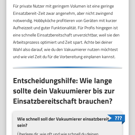
Für private Nutzer mit geringem Volumen ist eine geringe
Einsatzbereit-Zeit zwar angenehm, aber nicht zwingend
notwendig. Hobbyköche profitieren von Geräten mit kurzer
Aufheizzeit und guter Funktionalität. Für Profis hingegen ist
eine schnelle Einsatzbereitschaft unverzichtbar, weil sie den
Arbeitsprozess optimiert und Zeit spart. Achte bei deiner
Wahl also darauf, wie du den Vakuumierer nutzen möchtest
und wie viel Zeit du für die Vorbereitung einplanen kannst.
Entscheidungshilfe: Wie lange
sollte dein Vakuumierer bis zur
Einsatzbereitschaft brauchen?
Wie schnell soll der Vakuumierer einsatzbereit
sein?
Überlege dir, wie oft und wie schnell du deinen