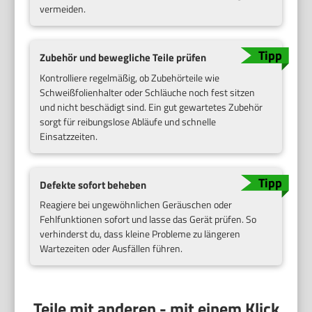
vermeiden.
Zubehör und bewegliche Teile prüfen
Kontrolliere regelmäßig, ob Zubehörteile wie
Schweißfolienhalter oder Schläuche noch fest sitzen
und nicht beschädigt sind. Ein gut gewartetes Zubehör
sorgt für reibungslose Abläufe und schnelle
Einsatzzeiten.
Defekte sofort beheben
Reagiere bei ungewöhnlichen Geräuschen oder
Fehlfunktionen sofort und lasse das Gerät prüfen. So
verhinderst du, dass kleine Probleme zu längeren
Wartezeiten oder Ausfällen führen.