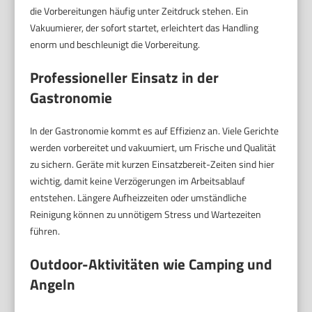
die Vorbereitungen häufig unter Zeitdruck stehen. Ein
Vakuumierer, der sofort startet, erleichtert das Handling
enorm und beschleunigt die Vorbereitung.
Professioneller Einsatz in der
Gastronomie
In der Gastronomie kommt es auf Effizienz an. Viele Gerichte
werden vorbereitet und vakuumiert, um Frische und Qualität
zu sichern. Geräte mit kurzen Einsatzbereit-Zeiten sind hier
wichtig, damit keine Verzögerungen im Arbeitsablauf
entstehen. Längere Aufheizzeiten oder umständliche
Reinigung können zu unnötigem Stress und Wartezeiten
führen.
Outdoor-Aktivitäten wie Camping und
Angeln