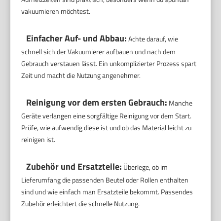
vakuumieren möchtest.
Einfacher Auf- und Abbau:
Achte darauf, wie
schnell sich der Vakuumierer aufbauen und nach dem
Gebrauch verstauen lässt. Ein unkomplizierter Prozess spart
Zeit und macht die Nutzung angenehmer.
Reinigung vor dem ersten Gebrauch:
Manche
Geräte verlangen eine sorgfältige Reinigung vor dem Start.
Prüfe, wie aufwendig diese ist und ob das Material leicht zu
reinigen ist.
Zubehör und Ersatzteile:
Überlege, ob im
Lieferumfang die passenden Beutel oder Rollen enthalten
sind und wie einfach man Ersatzteile bekommt. Passendes
Zubehör erleichtert die schnelle Nutzung.