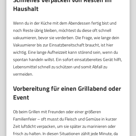
Haushalt
Wenn du in der Küche mit dem Abendessen fertig bist und
noch Reste übrig bleiben, möchtest du diese oft schnell
vakuumieren, bevor sie verderben. Die Frage, wie lange dein
Vakuumierer bis zur Einsatzbereitschaft braucht, ist hier
wichtig. Eine lange Aufheizzeit kann störend sein, wenn du
spontan handeln willst. Ein sofort einsatzbereites Gerät hilft,
Lebensmittel schnell zu schützen und somit Abfall zu
vermeiden.
Vorbereitung für einen Grillabend oder
Event
Ob beim Grillen mit Freunden oder einer größeren
Familienfeier – oft musst du Fleisch und Gemüse in kurzer
Zeit luftdicht verpacken, um sie später zu marinieren oder
frisch zu halten. In diesen Situationen zählt jede Minute, da