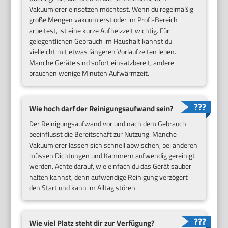
Vakuumierer einsetzen möchtest. Wenn du regelmäßig
große Mengen vakuumierst oder im Profi-Bereich
arbeitest, ist eine kurze Aufheizzeit wichtig. Für
gelegentlichen Gebrauch im Haushalt kannst du
vielleicht mit etwas längeren Vorlaufzeiten leben.
Manche Geräte sind sofort einsatzbereit, andere
brauchen wenige Minuten Aufwärmzeit.
Wie hoch darf der Reinigungsaufwand sein?
Der Reinigungsaufwand vor und nach dem Gebrauch
beeinflusst die Bereitschaft zur Nutzung. Manche
Vakuumierer lassen sich schnell abwischen, bei anderen
müssen Dichtungen und Kammern aufwendig gereinigt
werden. Achte darauf, wie einfach du das Gerät sauber
halten kannst, denn aufwendige Reinigung verzögert
den Start und kann im Alltag stören.
Wie viel Platz steht dir zur Verfügung?