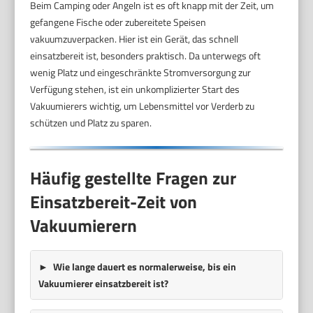
Beim Camping oder Angeln ist es oft knapp mit der Zeit, um
gefangene Fische oder zubereitete Speisen
vakuumzuverpacken. Hier ist ein Gerät, das schnell
einsatzbereit ist, besonders praktisch. Da unterwegs oft
wenig Platz und eingeschränkte Stromversorgung zur
Verfügung stehen, ist ein unkomplizierter Start des
Vakuumierers wichtig, um Lebensmittel vor Verderb zu
schützen und Platz zu sparen.
Häufig gestellte Fragen zur
Einsatzbereit-Zeit von
Vakuumierern
Wie lange dauert es normalerweise, bis ein
Vakuumierer einsatzbereit ist?