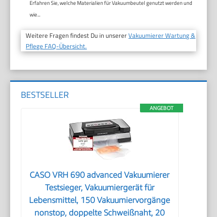
Erfahren Sie, welche Materialien für Vakuumbeutel genutzt werden und
wie...
Weitere Fragen findest Du in unserer
Vakuumierer Wartung &
Pflege FAQ-Übersicht.
BESTSELLER
ANGEBOT
CASO VRH 690 advanced Vakuumierer
Testsieger, Vakuumiergerät für
Lebensmittel, 150 Vakuumiervorgänge
nonstop, doppelte Schweißnaht, 20