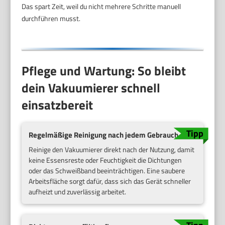
Das spart Zeit, weil du nicht mehrere Schritte manuell
durchführen musst.
Pflege und Wartung: So bleibt
dein Vakuumierer schnell
einsatzbereit
Regelmäßige Reinigung nach jedem Gebrauch
Reinige den Vakuumierer direkt nach der Nutzung, damit
keine Essensreste oder Feuchtigkeit die Dichtungen
oder das Schweißband beeinträchtigen. Eine saubere
Arbeitsfläche sorgt dafür, dass sich das Gerät schneller
aufheizt und zuverlässig arbeitet.