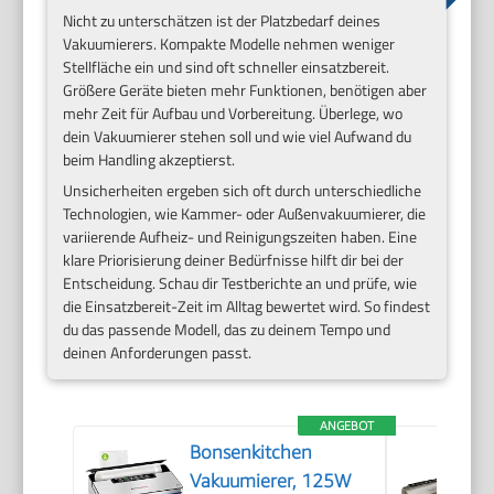
Nicht zu unterschätzen ist der Platzbedarf deines
Vakuumierers. Kompakte Modelle nehmen weniger
Stellfläche ein und sind oft schneller einsatzbereit.
Größere Geräte bieten mehr Funktionen, benötigen aber
mehr Zeit für Aufbau und Vorbereitung. Überlege, wo
dein Vakuumierer stehen soll und wie viel Aufwand du
beim Handling akzeptierst.
Unsicherheiten ergeben sich oft durch unterschiedliche
Technologien, wie Kammer- oder Außenvakuumierer, die
variierende Aufheiz- und Reinigungszeiten haben. Eine
klare Priorisierung deiner Bedürfnisse hilft dir bei der
Entscheidung. Schau dir Testberichte an und prüfe, wie
die Einsatzbereit-Zeit im Alltag bewertet wird. So findest
du das passende Modell, das zu deinem Tempo und
deinen Anforderungen passt.
ANGEBOT
Bonsenkitchen
Vakuumierer, 125W