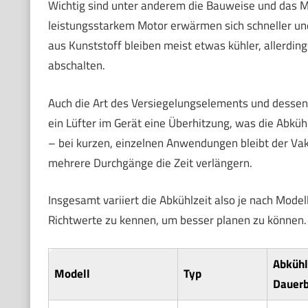
Wichtig sind unter anderem die Bauweise und das M
leistungsstarkem Motor erwärmen sich schneller un
aus Kunststoff bleiben meist etwas kühler, allerdin
abschalten.
Auch die Art des Versiegelungselements und dessen
ein Lüfter im Gerät eine Überhitzung, was die Abküh
– bei kurzen, einzelnen Anwendungen bleibt der Va
mehrere Durchgänge die Zeit verlängern.
Insgesamt variiert die Abkühlzeit also je nach Model
Richtwerte zu kennen, um besser planen zu können.
Abkühl
Modell
Typ
Dauerb