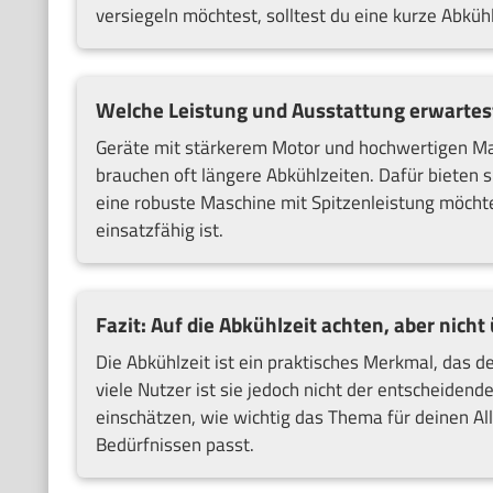
versiegeln möchtest, solltest du eine kurze Abküh
Welche Leistung und Ausstattung erwartes
Geräte mit stärkerem Motor und hochwertigen Mat
brauchen oft längere Abkühlzeiten. Dafür bieten s
eine robuste Maschine mit Spitzenleistung möchte
einsatzfähig ist.
Fazit: Auf die Abkühlzeit achten, aber nich
Die Abkühlzeit ist ein praktisches Merkmal, das 
viele Nutzer ist sie jedoch nicht der entscheidend
einschätzen, wie wichtig das Thema für deinen Allt
Bedürfnissen passt.