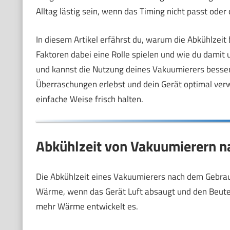
Alltag lästig sein, wenn das Timing nicht passt oder
In diesem Artikel erfährst du, warum die Abkühlzeit
Faktoren dabei eine Rolle spielen und wie du dami
und kannst die Nutzung deines Vakuumierers besser
Überraschungen erlebst und dein Gerät optimal verw
einfache Weise frisch halten.
Abkühlzeit von Vakuumierern na
Die Abkühlzeit eines Vakuumierers nach dem Gebrau
Wärme, wenn das Gerät Luft absaugt und den Beutel v
mehr Wärme entwickelt es.