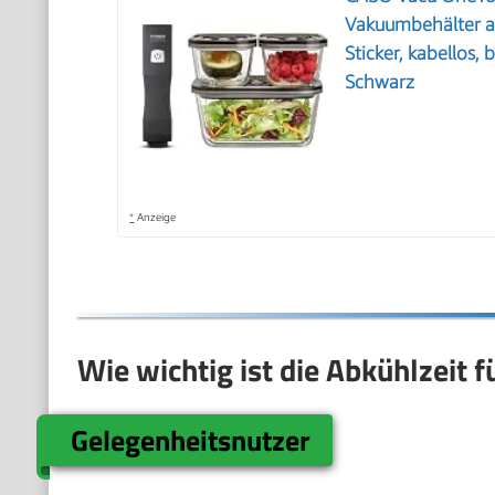
Vakuumbehälter a
Sticker, kabellos,
Schwarz
*
Anzeige
Wie wichtig ist die Abkühlzeit 
Gelegenheitsnutzer