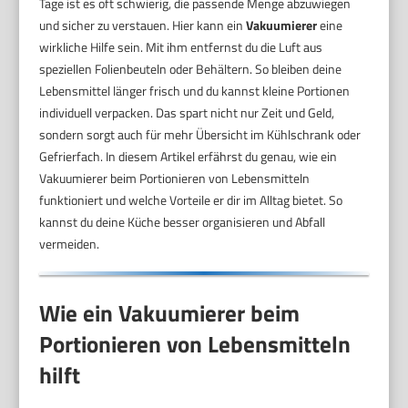
Tage ist es oft schwierig, die passende Menge abzuwiegen
und sicher zu verstauen. Hier kann ein
Vakuumierer
eine
wirkliche Hilfe sein. Mit ihm entfernst du die Luft aus
speziellen Folienbeuteln oder Behältern. So bleiben deine
Lebensmittel länger frisch und du kannst kleine Portionen
individuell verpacken. Das spart nicht nur Zeit und Geld,
sondern sorgt auch für mehr Übersicht im Kühlschrank oder
Gefrierfach. In diesem Artikel erfährst du genau, wie ein
Vakuumierer beim Portionieren von Lebensmitteln
funktioniert und welche Vorteile er dir im Alltag bietet. So
kannst du deine Küche besser organisieren und Abfall
vermeiden.
Wie ein Vakuumierer beim
Portionieren von Lebensmitteln
hilft