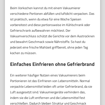
Beim Vorkochen kannst du mit einem Vakuumierer
verschiedene Portionen abfüllen und luftdicht verpacken. Das
ist praktisch, wenn du etwa für eine Woche Speisen
vorbereitest und diese portionsweise im Kühlschrank oder
Gefrierschrank aufbewahren möchtest. Der
Vakuumverschluss schützt die Gerichte vor dem Austrocknen
und bewahrt Geschmack sowie Nährstoffe. So hast du
jederzeit eine frische Mahlzeit griffbereit, ohne jeden Tag
kochen zu müssen.
Einfaches Einfrieren ohne Gefrierbrand
Ein weiterer häufiger Nutzen eines Vakuumierers beim
Portionieren ist das Einfrieren von Lebensmitteln. Normal
verpackte Lebensmittel leiden oft unter Gefrierbrand, da sie
Luft ausgesetzt sind. Vakuumiergeräte verhindern das,
indem sie die Luft entfernen und die Lebensmittel fest
verschließen. Dadurch bleiben Struktur und Geschmack