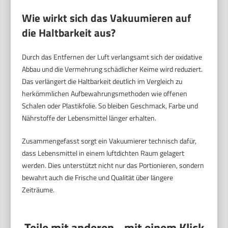
Wie wirkt sich das Vakuumieren auf
die Haltbarkeit aus?
Durch das Entfernen der Luft verlangsamt sich der oxidative
Abbau und die Vermehrung schädlicher Keime wird reduziert.
Das verlängert die Haltbarkeit deutlich im Vergleich zu
herkömmlichen Aufbewahrungsmethoden wie offenen
Schalen oder Plastikfolie. So bleiben Geschmack, Farbe und
Nährstoffe der Lebensmittel länger erhalten.
Zusammengefasst sorgt ein Vakuumierer technisch dafür,
dass Lebensmittel in einem luftdichten Raum gelagert
werden. Dies unterstützt nicht nur das Portionieren, sondern
bewahrt auch die Frische und Qualität über längere
Zeiträume.