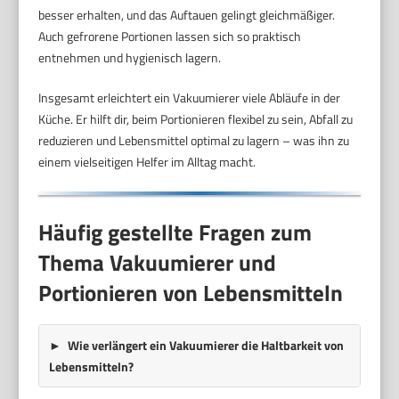
besser erhalten, und das Auftauen gelingt gleichmäßiger.
Auch gefrorene Portionen lassen sich so praktisch
entnehmen und hygienisch lagern.
Insgesamt erleichtert ein Vakuumierer viele Abläufe in der
Küche. Er hilft dir, beim Portionieren flexibel zu sein, Abfall zu
reduzieren und Lebensmittel optimal zu lagern – was ihn zu
einem vielseitigen Helfer im Alltag macht.
Häufig gestellte Fragen zum
Thema Vakuumierer und
Portionieren von Lebensmitteln
Wie verlängert ein Vakuumierer die Haltbarkeit von
Lebensmitteln?