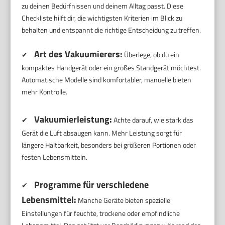
zu deinen Bedürfnissen und deinem Alltag passt. Diese
Checkliste hilft dir, die wichtigsten Kriterien im Blick zu
behalten und entspannt die richtige Entscheidung zu treffen.
Art des Vakuumierers:
✔
Überlege, ob du ein
kompaktes Handgerät oder ein großes Standgerät möchtest.
Automatische Modelle sind komfortabler, manuelle bieten
mehr Kontrolle.
Vakuumierleistung:
✔
Achte darauf, wie stark das
Gerät die Luft absaugen kann. Mehr Leistung sorgt für
längere Haltbarkeit, besonders bei größeren Portionen oder
festen Lebensmitteln.
Programme für verschiedene
✔
Lebensmittel:
Manche Geräte bieten spezielle
Einstellungen für feuchte, trockene oder empfindliche