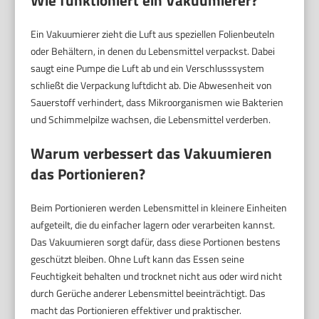
Ein Vakuumierer zieht die Luft aus speziellen Folienbeuteln
oder Behältern, in denen du Lebensmittel verpackst. Dabei
saugt eine Pumpe die Luft ab und ein Verschlusssystem
schließt die Verpackung luftdicht ab. Die Abwesenheit von
Sauerstoff verhindert, dass Mikroorganismen wie Bakterien
und Schimmelpilze wachsen, die Lebensmittel verderben.
Warum verbessert das Vakuumieren
das Portionieren?
Beim Portionieren werden Lebensmittel in kleinere Einheiten
aufgeteilt, die du einfacher lagern oder verarbeiten kannst.
Das Vakuumieren sorgt dafür, dass diese Portionen bestens
geschützt bleiben. Ohne Luft kann das Essen seine
Feuchtigkeit behalten und trocknet nicht aus oder wird nicht
durch Gerüche anderer Lebensmittel beeinträchtigt. Das
macht das Portionieren effektiver und praktischer.