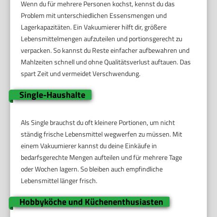
Wenn du für mehrere Personen kochst, kennst du das
Problem mit unterschiedlichen Essensmengen und
Lagerkapazitäten. Ein Vakuumierer hilft dir, größere
Lebensmittelmengen aufzuteilen und portionsgerecht zu
verpacken. So kannst du Reste einfacher aufbewahren und
Mahlzeiten schnell und ohne Qualitätsverlust auftauen. Das
spart Zeit und vermeidet Verschwendung.
Single-Haushalte
Als Single brauchst du oft kleinere Portionen, um nicht
ständig frische Lebensmittel wegwerfen zu müssen. Mit
einem Vakuumierer kannst du deine Einkäufe in
bedarfsgerechte Mengen aufteilen und für mehrere Tage
oder Wochen lagern. So bleiben auch empfindliche
Lebensmittel länger frisch.
Hobbyköche und Küchenenthusiasten