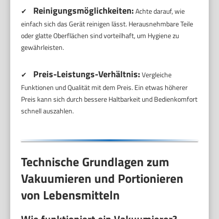
Reinigungsmöglichkeiten:
✔
Achte darauf, wie
einfach sich das Gerät reinigen lässt. Herausnehmbare Teile
oder glatte Oberflächen sind vorteilhaft, um Hygiene zu
gewährleisten.
Preis-Leistungs-Verhältnis:
✔
Vergleiche
Funktionen und Qualität mit dem Preis. Ein etwas höherer
Preis kann sich durch bessere Haltbarkeit und Bedienkomfort
schnell auszahlen.
Technische Grundlagen zum
Vakuumieren und Portionieren
von Lebensmitteln
Wie funktioniert ein Vakuumierer?