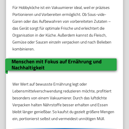
Für Hobbyköche ist ein Vakuumierer ideal, weil er präzises
Portionieren und Vorbereiten ermöglicht. Ob Sous-vide-
Garen oder das Aufbewahren von vorbereiteten Zutaten –
das Gerät sorgt für optimale Frische und erleichtert die
Organisation in der Küche. Außerdem kannst du Fleisch,
Gemüse oder Saucen einzeln verpacken und nach Belieben
kombinieren.
Menschen mit Fokus auf Ernährung und
Nachhaltigkeit
Wer Wert auf bewusste Ernährung legt oder
Lebensmittelverschwendung reduzieren möchte, profitiert
besonders von einem Vakuumierer. Durch das luftdichte
Verpacken halten Nährstoffe besser erhalten und Essen
bleibt länger genießbar. So kaufst du gezielt größere Mengen
ein, portionierst selbst und vermeidest unnötigen Müll.