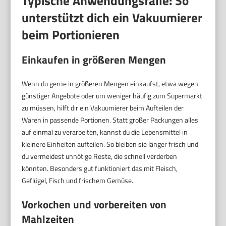
Typische Anwendungsfälle: So
unterstützt dich ein Vakuumierer
beim Portionieren
Einkaufen in größeren Mengen
Wenn du gerne in größeren Mengen einkaufst, etwa wegen
günstiger Angebote oder um weniger häufig zum Supermarkt
zu müssen, hilft dir ein Vakuumierer beim Aufteilen der
Waren in passende Portionen. Statt großer Packungen alles
auf einmal zu verarbeiten, kannst du die Lebensmittel in
kleinere Einheiten aufteilen. So bleiben sie länger frisch und
du vermeidest unnötige Reste, die schnell verderben
könnten. Besonders gut funktioniert das mit Fleisch,
Geflügel, Fisch und frischem Gemüse.
Vorkochen und vorbereiten von
Mahlzeiten