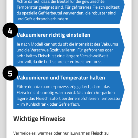
Achte darauf, dass die Beutel für die gewünschte
Temperatur geeignet sind. Für gefrorenes Fleisch solltest
du spezielle Gefrierbeutel verwenden, die robuster sind
und Gefrierbrand verhindern.
Vakuumierer richtig einstellen
Je nach Modell kannst du oft die Intensität des Vakuums
und die Verschweißzeit variieren. Für gefrorenes oder
sehr kaltes Fleisch ist eine längere Verschweißzeit
sinnvoll, da die Luft schneller entweichen muss.
Vakuumieren und Temperatur halten
Führe den Vakuumierprozess zügig durch, damit das
Fleisch nicht unnötig warm wird. Nach dem Verpacken
lagere das Fleisch sofort bei der empfohlenen Temperatur
– im Kühlschrank oder Gefrierfach.
Wichtige Hinweise
Vermeide es, warmes oder nur lauwarmes Fleisch zu