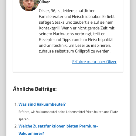
Oliver
Oliver, 36, ist leidenschaftlicher
Familienvater und Fleischliebhaber. Er liebt
saftige Steaks und zaubert sie auf seinem
Kontaktgrill. Wenn er nicht gerade Zeit mit
seinem Nachwuchs verbringt, teilt er
Rezepte und Tipps rund um Fleischqualität
und Grilltechnik, um Leser zu inspirieren,
zuhause selbst zum Grillprofi zu werden.
Erfahre mehr über Oliver
Ähnliche Beiträge:
Was sind Vakuumbeutel?
Erfahre, wie Vakuumbeutel deine Lebensmittel frisch halten und Platz
sparen...
Welche Zusatzfunktionen bieten Premium-
Vakuumierer?