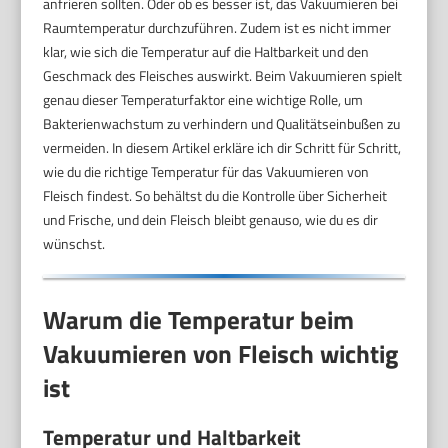
anfrieren sollten. Oder ob es besser ist, das Vakuumieren bei
Raumtemperatur durchzuführen. Zudem ist es nicht immer
klar, wie sich die Temperatur auf die Haltbarkeit und den
Geschmack des Fleisches auswirkt. Beim Vakuumieren spielt
genau dieser Temperaturfaktor eine wichtige Rolle, um
Bakterienwachstum zu verhindern und Qualitätseinbußen zu
vermeiden. In diesem Artikel erkläre ich dir Schritt für Schritt,
wie du die richtige Temperatur für das Vakuumieren von
Fleisch findest. So behältst du die Kontrolle über Sicherheit
und Frische, und dein Fleisch bleibt genauso, wie du es dir
wünschst.
Warum die Temperatur beim
Vakuumieren von Fleisch wichtig
ist
Temperatur und Haltbarkeit