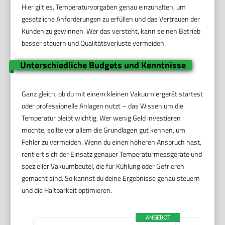
Hier gilt es, Temperaturvorgaben genau einzuhalten, um
gesetzliche Anforderungen zu erfüllen und das Vertrauen der
Kunden zu gewinnen. Wer das versteht, kann seinen Betrieb
besser steuern und Qualitätsverluste vermeiden.
Unterschiedliche Budgets und Kenntnisse
Ganz gleich, ob du mit einem kleinen Vakuumiergerät startest
oder professionelle Anlagen nutzt – das Wissen um die
Temperatur bleibt wichtig. Wer wenig Geld investieren
möchte, sollte vor allem die Grundlagen gut kennen, um
Fehler zu vermeiden. Wenn du einen höheren Anspruch hast,
rentiert sich der Einsatz genauer Temperaturmessgeräte und
spezieller Vakuumbeutel, die für Kühlung oder Gefrieren
gemacht sind. So kannst du deine Ergebnisse genau steuern
und die Haltbarkeit optimieren.
ANGEBOT