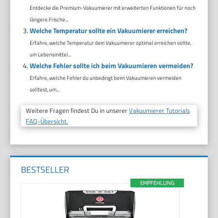
Entdecke die Premium-Vakuumierer mit erweiterten Funktionen für noch
längere Frische...
Welche Temperatur sollte ein Vakuumierer erreichen?
Erfahre, welche Temperatur dein Vakuumierer optimal erreichen sollte,
um Lebensmittel...
Welche Fehler sollte ich beim Vakuumieren vermeiden?
Erfahre, welche Fehler du unbedingt beim Vakuumieren vermeiden
solltest, um...
Weitere Fragen findest Du in unserer
Vakuumierer Tutorials
FAQ-Übersicht.
BESTSELLER
EMPFEHLUNG