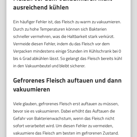
ausreichend kühlen
Ein häufiger Fehler ist, das Fleisch zu warm zu vakuumieren.
Durch zu hohe Temperaturen können sich Bakterien
schneller vermehren, was die Haltbarkeit stark verkürzt.
Vermeide diesen Fehler, indem du das Fleisch vor dem
Verpacken mindestens einige Stunden im Kühlschrank bei 0
bis 4 Grad abkühlen lässt. So gelangt das Fleisch bereits kühl
in den Vakuumbeutel und bleibt sicherer.
Gefrorenes Fleisch auftauen und dann
vakuumieren
Viele glauben, gefrorenes Fleisch erst auftauen zu müssen,
bevor sie es vakuumieren. Dabei erhöht das Auftauen die
Gefahr von Bakterienwachstum, wenn das Fleisch nicht
sofort verarbeitet wird. Um diesen Fehler zu vermeiden,
vakuumiere das Fleisch am besten im gefrorenen Zustand.