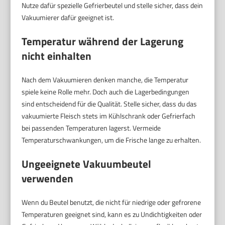
Nutze dafür spezielle Gefrierbeutel und stelle sicher, dass dein
Vakuumierer dafür geeignet ist.
Temperatur während der Lagerung
nicht einhalten
Nach dem Vakuumieren denken manche, die Temperatur
spiele keine Rolle mehr. Doch auch die Lagerbedingungen
sind entscheidend für die Qualität. Stelle sicher, dass du das
vakuumierte Fleisch stets im Kühlschrank oder Gefrierfach
bei passenden Temperaturen lagerst. Vermeide
Temperaturschwankungen, um die Frische lange zu erhalten.
Ungeeignete Vakuumbeutel
verwenden
Wenn du Beutel benutzt, die nicht für niedrige oder gefrorene
Temperaturen geeignet sind, kann es zu Undichtigkeiten oder