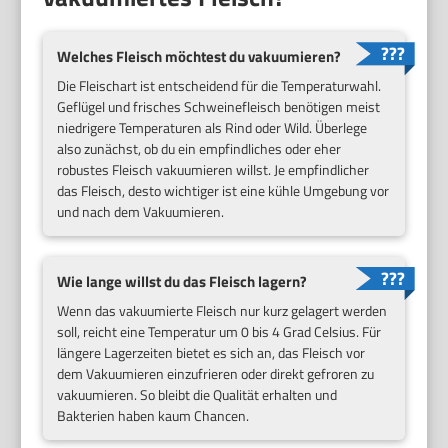
Welches Fleisch möchtest du vakuumieren?
Die Fleischart ist entscheidend für die Temperaturwahl.
Geflügel und frisches Schweinefleisch benötigen meist
niedrigere Temperaturen als Rind oder Wild. Überlege
also zunächst, ob du ein empfindliches oder eher
robustes Fleisch vakuumieren willst. Je empfindlicher
das Fleisch, desto wichtiger ist eine kühle Umgebung vor
und nach dem Vakuumieren.
Wie lange willst du das Fleisch lagern?
Wenn das vakuumierte Fleisch nur kurz gelagert werden
soll, reicht eine Temperatur um 0 bis 4 Grad Celsius. Für
längere Lagerzeiten bietet es sich an, das Fleisch vor
dem Vakuumieren einzufrieren oder direkt gefroren zu
vakuumieren. So bleibt die Qualität erhalten und
Bakterien haben kaum Chancen.