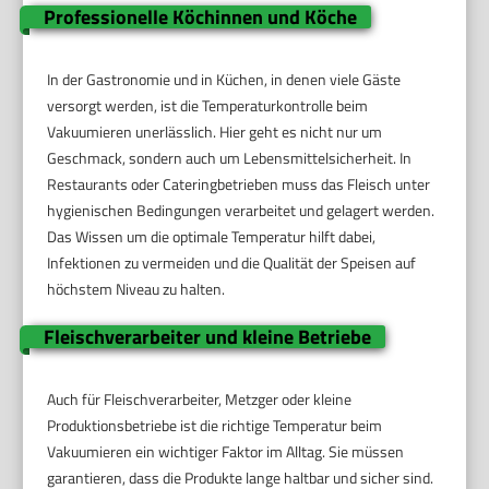
Professionelle Köchinnen und Köche
In der Gastronomie und in Küchen, in denen viele Gäste
versorgt werden, ist die Temperaturkontrolle beim
Vakuumieren unerlässlich. Hier geht es nicht nur um
Geschmack, sondern auch um Lebensmittelsicherheit. In
Restaurants oder Cateringbetrieben muss das Fleisch unter
hygienischen Bedingungen verarbeitet und gelagert werden.
Das Wissen um die optimale Temperatur hilft dabei,
Infektionen zu vermeiden und die Qualität der Speisen auf
höchstem Niveau zu halten.
Fleischverarbeiter und kleine Betriebe
Auch für Fleischverarbeiter, Metzger oder kleine
Produktionsbetriebe ist die richtige Temperatur beim
Vakuumieren ein wichtiger Faktor im Alltag. Sie müssen
garantieren, dass die Produkte lange haltbar und sicher sind.