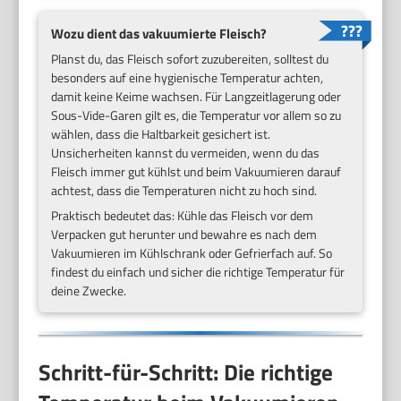
Wozu dient das vakuumierte Fleisch?
Planst du, das Fleisch sofort zuzubereiten, solltest du
besonders auf eine hygienische Temperatur achten,
damit keine Keime wachsen. Für Langzeitlagerung oder
Sous-Vide-Garen gilt es, die Temperatur vor allem so zu
wählen, dass die Haltbarkeit gesichert ist.
Unsicherheiten kannst du vermeiden, wenn du das
Fleisch immer gut kühlst und beim Vakuumieren darauf
achtest, dass die Temperaturen nicht zu hoch sind.
Praktisch bedeutet das: Kühle das Fleisch vor dem
Verpacken gut herunter und bewahre es nach dem
Vakuumieren im Kühlschrank oder Gefrierfach auf. So
findest du einfach und sicher die richtige Temperatur für
deine Zwecke.
Schritt-für-Schritt: Die richtige