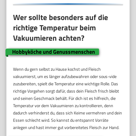
Wer sollte besonders auf die
richtige Temperatur beim
Vakuumieren achten?
Hobbyköche und Genussmenschen
Wenn du gern selbst zu Hause kochst und Fleisch
vakuumierst, um es länger aufzubewahren oder sous-vide
zuzubereiten, spielt die Temperatur eine wichtige Rolle. Das
richtige Vorgehen sorgt dafür, dass dein Fleisch frisch bleibt
und seinen Geschmack behält. Für dich ist es hilfreich, die
Temperatur vor dem Vakuumieren zu kontrollieren, denn
dadurch verhinderst du, dass sich Keime vermehren und dein
Essen schlecht wird. So kannst du entspannt Vorräte
anlegen und hast immer gut vorbereitetes Fleisch zur Hand.