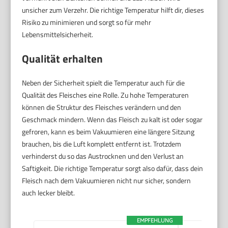
unsicher zum Verzehr. Die richtige Temperatur hilft dir, dieses
Risiko zu minimieren und sorgt so für mehr
Lebensmittelsicherheit.
Qualität erhalten
Neben der Sicherheit spielt die Temperatur auch für die
Qualität des Fleisches eine Rolle. Zu hohe Temperaturen
können die Struktur des Fleisches verändern und den
Geschmack mindern. Wenn das Fleisch zu kalt ist oder sogar
gefroren, kann es beim Vakuumieren eine längere Sitzung
brauchen, bis die Luft komplett entfernt ist. Trotzdem
verhinderst du so das Austrocknen und den Verlust an
Saftigkeit. Die richtige Temperatur sorgt also dafür, dass dein
Fleisch nach dem Vakuumieren nicht nur sicher, sondern
auch lecker bleibt.
EMPFEHLUNG