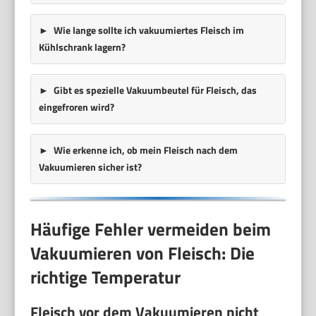
Wie lange sollte ich vakuumiertes Fleisch im
Kühlschrank lagern?
Gibt es spezielle Vakuumbeutel für Fleisch, das
eingefroren wird?
Wie erkenne ich, ob mein Fleisch nach dem
Vakuumieren sicher ist?
Häufige Fehler vermeiden beim
Vakuumieren von Fleisch: Die
richtige Temperatur
Fleisch vor dem Vakuumieren nicht